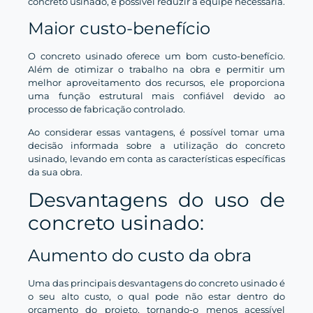
concreto usinado, é possível reduzir a equipe necessária.
Maior custo-benefício
O concreto usinado oferece um bom custo-benefício.
Além de otimizar o trabalho na obra e permitir um
melhor aproveitamento dos recursos, ele proporciona
uma função estrutural mais confiável devido ao
processo de fabricação controlado.
Ao considerar essas vantagens, é possível tomar uma
decisão informada sobre a utilização do concreto
usinado, levando em conta as características específicas
da sua obra.
Desvantagens do uso de
concreto usinado:
Aumento do custo da obra
Uma das principais desvantagens do concreto usinado é
o seu alto custo, o qual pode não estar dentro do
orçamento do projeto, tornando-o menos acessível