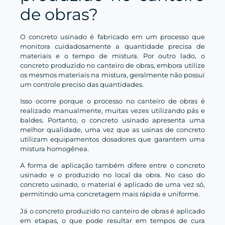
de obras?
O concreto usinado é fabricado em um processo que
monitora cuidadosamente a quantidade precisa de
materiais e o tempo de mistura. Por outro lado, o
concreto produzido no canteiro de obras, embora utilize
os mesmos materiais na mistura, geralmente não possui
um controle preciso das quantidades.
Isso ocorre porque o processo no canteiro de obras é
realizado manualmente, muitas vezes utilizando pás e
baldes. Portanto, o concreto usinado apresenta uma
melhor qualidade, uma vez que as usinas de concreto
utilizam equipamentos dosadores que garantem uma
mistura homogênea.
A forma de aplicação também difere entre o concreto
usinado e o produzido no local da obra. No caso do
concreto usinado, o material é aplicado de uma vez só,
permitindo uma concretagem mais rápida e uniforme.
Já o concreto produzido no canteiro de obras é aplicado
em etapas, o que pode resultar em tempos de cura