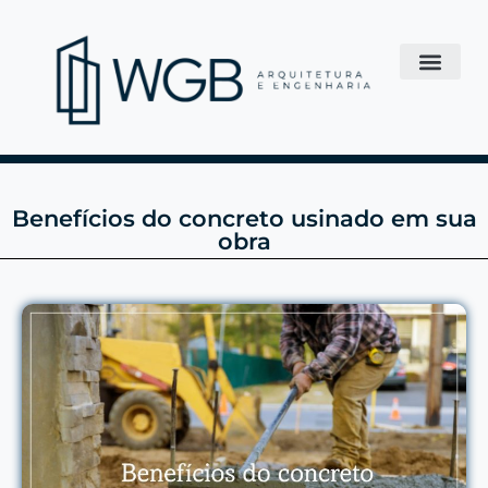
Benefícios do concreto usinado em sua
obra