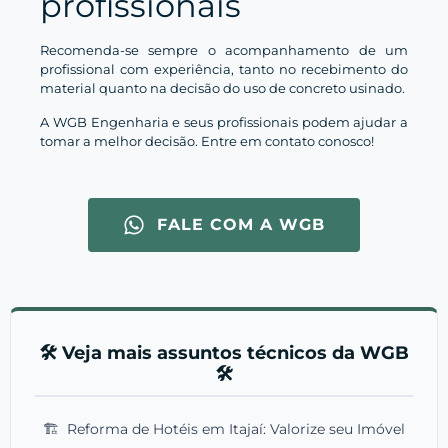
profissionais
Recomenda-se sempre o acompanhamento de um
profissional com experiência, tanto no recebimento do
material quanto na decisão do uso de concreto usinado.
A WGB Engenharia e seus profissionais podem ajudar a
tomar a melhor decisão. Entre em contato conosco!
FALE COM A WGB
🛠️ Veja mais assuntos técnicos da WGB
🛠️
🏗️
Reforma de Hotéis em Itajaí: Valorize seu Imóvel