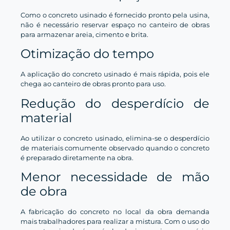
Como o concreto usinado é fornecido pronto pela usina,
não é necessário reservar espaço no canteiro de obras
para armazenar areia, cimento e brita.
Otimização do tempo
A aplicação do concreto usinado é mais rápida, pois ele
chega ao canteiro de obras pronto para uso.
Redução do desperdício de
material
Ao utilizar o concreto usinado, elimina-se o desperdício
de materiais comumente observado quando o concreto
é preparado diretamente na obra.
Menor necessidade de mão
de obra
A fabricação do concreto no local da obra demanda
mais trabalhadores para realizar a mistura. Com o uso do