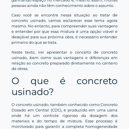
pessoas ainda não têm conhecimento sobre o assunto.
Caso você se encontre nessa situação ao tratar de
concreto usinado, vamos esclarecer esse tema agora
mesmo. No entanto, para compreender suas vantagens
e entender por que essa mistura é uma opção viável e
desejável para sua próxima obra, é necessário entender
primeiro do que se trata.
Neste texto, irei apresentar o conceito de concreto
usinado, bem como suas vantagens e diferenças em
relação ao concreto preparado diretamente no canteiro
de obras.
O que é concreto
usinado?
O concreto usinado, também conhecido como Concreto
Dosado em Central (CDC), é produzido em uma usina
onde há um controle rigoroso da dosagem dos
materiais e do tempo de mistura. Esse processo é
monitorado para garantir a completa homogeneidade