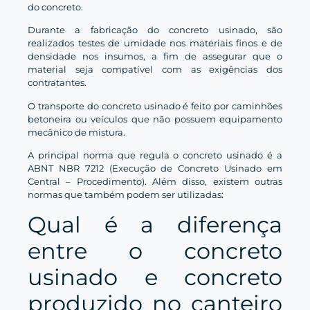
do concreto.
Durante a fabricação do concreto usinado, são
realizados testes de umidade nos materiais finos e de
densidade nos insumos, a fim de assegurar que o
material seja compatível com as exigências dos
contratantes.
O transporte do concreto usinado é feito por caminhões
betoneira ou veículos que não possuem equipamento
mecânico de mistura.
A principal norma que regula o concreto usinado é a
ABNT NBR 7212 (Execução de Concreto Usinado em
Central – Procedimento). Além disso, existem outras
normas que também podem ser utilizadas:
Qual é a diferença
entre o concreto
usinado e concreto
produzido no canteiro