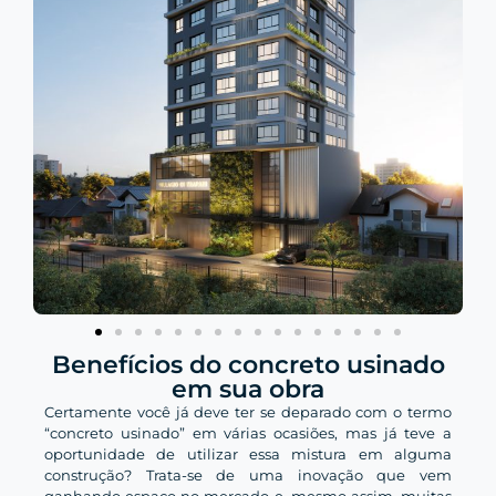
Benefícios do concreto usinado
em sua obra
Certamente você já deve ter se deparado com o termo
“concreto usinado” em várias ocasiões, mas já teve a
oportunidade de utilizar essa mistura em alguma
construção? Trata-se de uma inovação que vem
ganhando espaço no mercado e, mesmo assim, muitas