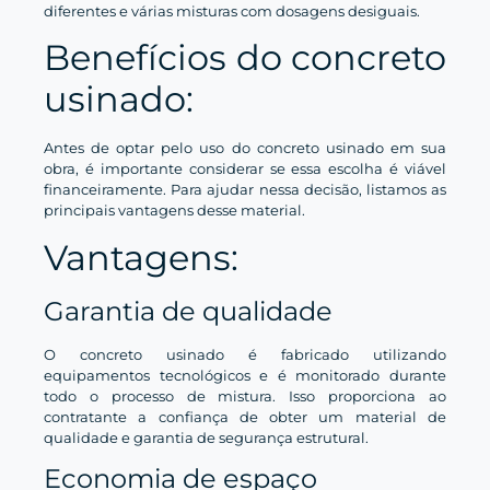
diferentes e várias misturas com dosagens desiguais.
Benefícios do concreto
usinado:
Antes de optar pelo uso do concreto usinado em sua
obra, é importante considerar se essa escolha é viável
financeiramente. Para ajudar nessa decisão, listamos as
principais vantagens desse material.
Vantagens:
Garantia de qualidade
O concreto usinado é fabricado utilizando
equipamentos tecnológicos e é monitorado durante
todo o processo de mistura. Isso proporciona ao
contratante a confiança de obter um material de
qualidade e garantia de segurança estrutural.
Economia de espaço