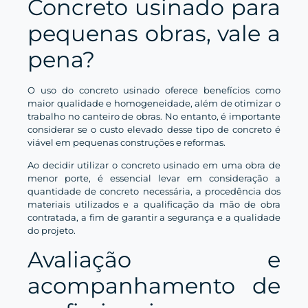
Concreto usinado para
pequenas obras, vale a
pena?
O uso do concreto usinado oferece benefícios como
maior qualidade e homogeneidade, além de otimizar o
trabalho no canteiro de obras. No entanto, é importante
considerar se o custo elevado desse tipo de concreto é
viável em pequenas construções e reformas.
Ao decidir utilizar o concreto usinado em uma obra de
menor porte, é essencial levar em consideração a
quantidade de concreto necessária, a procedência dos
materiais utilizados e a qualificação da mão de obra
contratada, a fim de garantir a segurança e a qualidade
do projeto.
Avaliação e
acompanhamento de