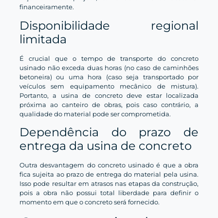
financeiramente.
Disponibilidade regional
limitada
É crucial que o tempo de transporte do concreto
usinado não exceda duas horas (no caso de caminhões
betoneira) ou uma hora (caso seja transportado por
veículos sem equipamento mecânico de mistura).
Portanto, a usina de concreto deve estar localizada
próxima ao canteiro de obras, pois caso contrário, a
qualidade do material pode ser comprometida.
Dependência do prazo de
entrega da usina de concreto
Outra desvantagem do concreto usinado é que a obra
fica sujeita ao prazo de entrega do material pela usina.
Isso pode resultar em atrasos nas etapas da construção,
pois a obra não possui total liberdade para definir o
momento em que o concreto será fornecido.