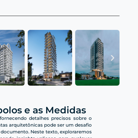
bolos e as Medidas
 fornecendo detalhes precisos sobre o
ntas arquitetônicas pode ser um desafio
e documento. Neste texto, exploraremos