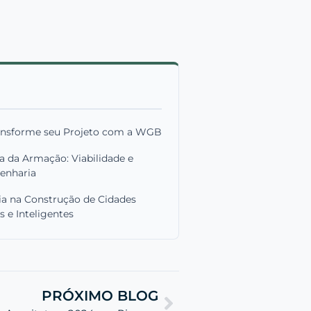
ransforme seu Projeto com a WGB
a da Armação: Viabilidade e
enharia
a na Construção de Cidades
s e Inteligentes
PRÓXIMO BLOG