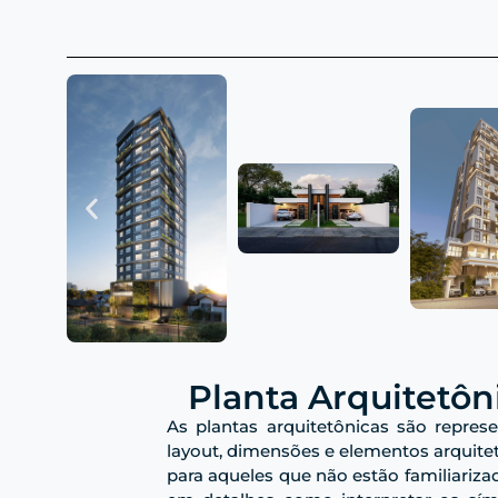
Planta Arquitetôn
As plantas arquitetônicas são repres
layout, dimensões e elementos arquitet
para aqueles que não estão familiariz