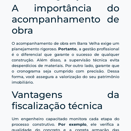
A importância do
acompanhamento de
obra
O acompanhamento de obra em Barra Velha exige um
planejamento rigoroso.
Portanto
, a gestão profissional
é o diferencial que garante o sucesso de qualquer
construção. Além disso, a supervisão técnica evita
desperdícios de materiais. Por outro lado, garante que
o cronograma seja cumprido com precisão. Dessa
forma, você assegura a valorização do seu patrimônio
imobiliário.
Vantagens da
fiscalização técnica
Um engenheiro capacitado monitora cada etapa do
processo construtivo.
Por exemplo
, ele verifica a
qualidade do concreto e a correta armação das