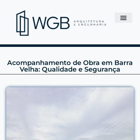
Acompanhamento de Obra em Barra
Velha: Qualidade e Segurança