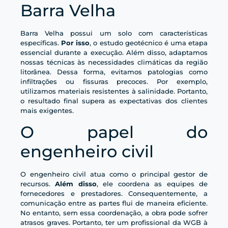
Barra Velha
Barra Velha possui um solo com características
específicas.
Por isso
, o estudo geotécnico é uma etapa
essencial durante a execução. Além disso, adaptamos
nossas técnicas às necessidades climáticas da região
litorânea. Dessa forma, evitamos patologias como
infiltrações ou fissuras precoces. Por exemplo,
utilizamos materiais resistentes à salinidade. Portanto,
o resultado final supera as expectativas dos clientes
mais exigentes.
O papel do
engenheiro civil
O engenheiro civil atua como o principal gestor de
recursos.
Além disso
, ele coordena as equipes de
fornecedores e prestadores. Consequentemente, a
comunicação entre as partes flui de maneira eficiente.
No entanto, sem essa coordenação, a obra pode sofrer
atrasos graves. Portanto, ter um profissional da WGB à