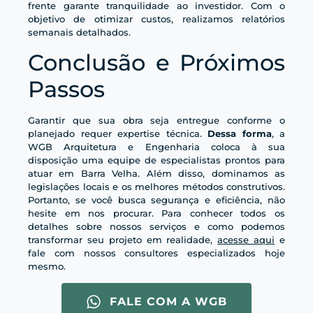
frente garante tranquilidade ao investidor. Com o
objetivo de otimizar custos, realizamos relatórios
semanais detalhados.
Conclusão e Próximos
Passos
Garantir que sua obra seja entregue conforme o
planejado requer expertise técnica.
Dessa forma
, a
WGB Arquitetura e Engenharia coloca à sua
disposição uma equipe de especialistas prontos para
atuar em Barra Velha. Além disso, dominamos as
legislações locais e os melhores métodos construtivos.
Portanto, se você busca segurança e eficiência, não
hesite em nos procurar. Para conhecer todos os
detalhes sobre nossos serviços e como podemos
transformar seu projeto em realidade,
acesse aqui
e
fale com nossos consultores especializados hoje
mesmo.
FALE COM A WGB