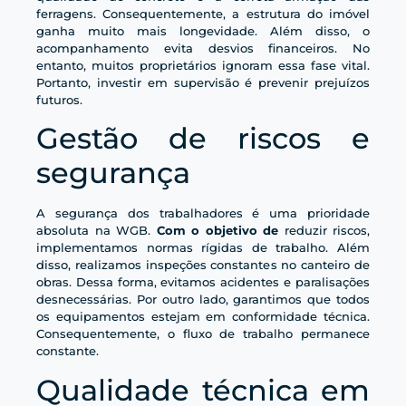
ferragens. Consequentemente, a estrutura do imóvel
ganha muito mais longevidade. Além disso, o
acompanhamento evita desvios financeiros. No
entanto, muitos proprietários ignoram essa fase vital.
Portanto, investir em supervisão é prevenir prejuízos
futuros.
Gestão de riscos e
segurança
A segurança dos trabalhadores é uma prioridade
absoluta na WGB.
Com o objetivo de
reduzir riscos,
implementamos normas rígidas de trabalho. Além
disso, realizamos inspeções constantes no canteiro de
obras. Dessa forma, evitamos acidentes e paralisações
desnecessárias. Por outro lado, garantimos que todos
os equipamentos estejam em conformidade técnica.
Consequentemente, o fluxo de trabalho permanece
constante.
Qualidade técnica em