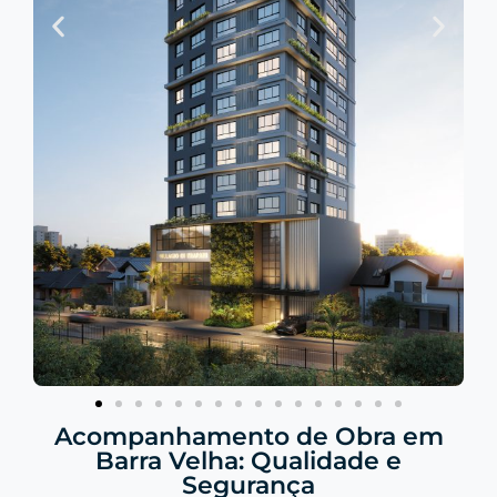
Acompanhamento de Obra em
Barra Velha: Qualidade e
Segurança