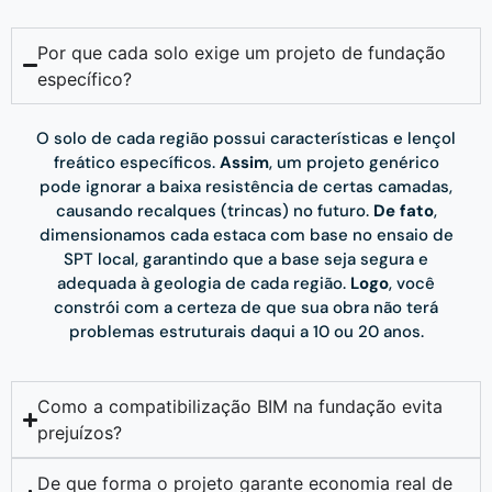
Por que cada solo exige um projeto de fundação
específico?
O solo de cada região possui características e lençol
freático específicos.
Assim
, um projeto genérico
pode ignorar a baixa resistência de certas camadas,
causando recalques (trincas) no futuro.
De fato
,
dimensionamos cada estaca com base no ensaio de
SPT local, garantindo que a base seja segura e
adequada à geologia de cada região.
Logo
, você
constrói com a certeza de que sua obra não terá
problemas estruturais daqui a 10 ou 20 anos.
Como a compatibilização BIM na fundação evita
prejuízos?
De que forma o projeto garante economia real de