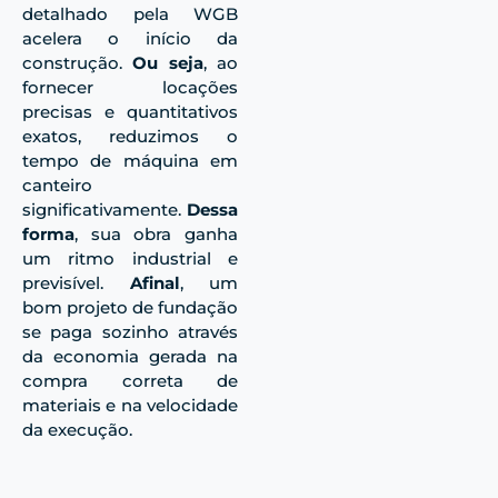
detalhado pela WGB
acelera o início da
construção.
Ou seja
, ao
fornecer locações
precisas e quantitativos
exatos, reduzimos o
tempo de máquina em
canteiro
significativamente.
Dessa
forma
, sua obra ganha
um ritmo industrial e
previsível.
Afinal
, um
bom projeto de fundação
se paga sozinho através
da economia gerada na
compra correta de
materiais e na velocidade
da execução.