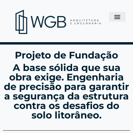
Projeto de Fundação
A base sólida que sua
obra exige. Engenharia
de precisão para garantir
a segurança da estrutura
contra os desafios do
solo litorâneo.