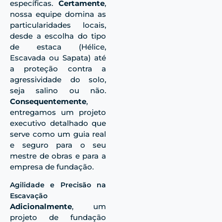
específicas.
Certamente
,
nossa equipe
domina as
particularidades locais,
desde a escolha do tipo
de estaca (Hélice,
Escavada ou Sapata) até
a proteção contra a
agressividade do solo,
seja salino ou não.
Consequentemente
,
entregamos um projeto
executivo detalhado que
serve como um guia real
e seguro para o seu
mestre de obras e para a
empresa de fundação.
Agilidade e Precisão na
Escavação
Adicionalmente
, um
projeto de fundação