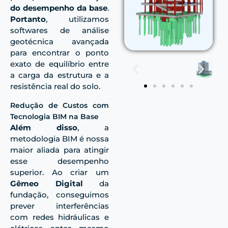
do desempenho da base
.
Portanto
, utilizamos
softwares de análise
geotécnica avançada
para encontrar o ponto
exato de equilíbrio entre
a carga da estrutura e a
resistência real do solo.
Redução de Custos com
Tecnologia BIM na Base
Além disso
, a
metodologia BIM é nossa
maior aliada para atingir
esse desempenho
superior. Ao criar um
Gêmeo Digital
da
fundação, conseguimos
prever interferências
com redes
hidráulicas
e