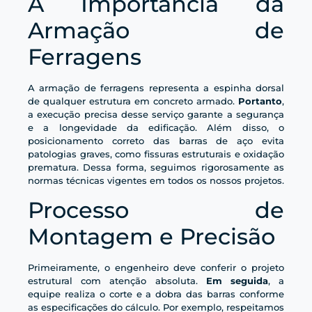
A Importância da
Armação de
Ferragens
A armação de ferragens representa a espinha dorsal
de qualquer estrutura em concreto armado.
Portanto
,
a execução precisa desse serviço garante a segurança
e a longevidade da edificação. Além disso, o
posicionamento correto das barras de aço evita
patologias graves, como fissuras estruturais e oxidação
prematura. Dessa forma, seguimos rigorosamente as
normas técnicas vigentes em todos os nossos projetos.
Processo de
Montagem e Precisão
Primeiramente, o engenheiro deve conferir o projeto
estrutural com atenção absoluta.
Em seguida
, a
equipe realiza o corte e a dobra das barras conforme
as especificações do cálculo. Por exemplo, respeitamos