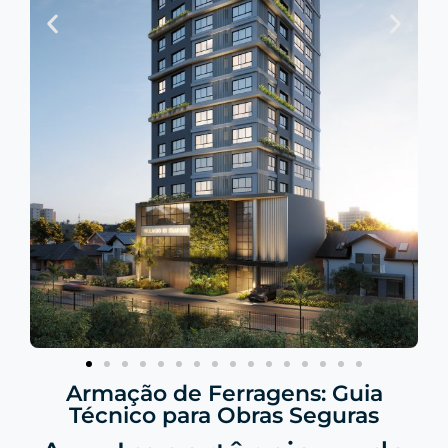
Armação de Ferragens: Guia
Técnico para Obras Seguras