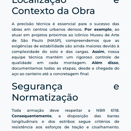
Contexto da Obra
A precisão técnica é essencial para o sucesso das
obras em centros urbanos densos.
Por exemplo
, ao
atuar em projetos próximos ao icônico Museu de Arte
de São Paulo (MASP), compreendemos que as
exigências de estabilidade são ainda maiores devido à
complexidade do solo e das cargas.
Assim
, nossa
equipe técnica mantém um rigoroso controle de
qualidade em cada montagem.
Além disso
,
documentamos todas as etapas, desde a chegada do
aço ao canteiro até a concretagem final.
Segurança e
Normatização
Toda armação deve respeitar a NBR 6118.
Consequentemente
, a disposição das barras
longitudinais e dos estribos segue critérios de
resistência aos esforços de tração e cisalhamento.