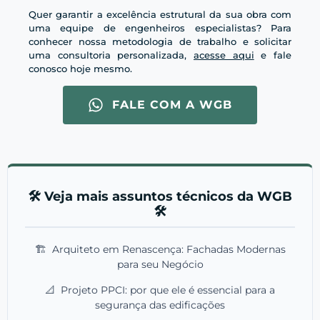
Quer garantir a excelência estrutural da sua obra com
uma equipe de engenheiros especialistas? Para
conhecer nossa metodologia de trabalho e solicitar
uma consultoria personalizada,
acesse aqui
e fale
conosco hoje mesmo.
FALE COM A WGB
🛠️ Veja mais assuntos técnicos da WGB
🛠️
🏗️
Arquiteto em Renascença: Fachadas Modernas
para seu Negócio
📐
Projeto PPCI: por que ele é essencial para a
segurança das edificações