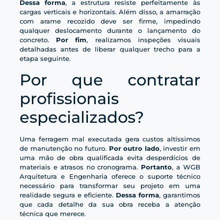
Dessa forma
, a estrutura resiste perfeitamente às
cargas verticais e horizontais. Além disso, a amarração
com arame recozido deve ser firme, impedindo
qualquer deslocamento durante o lançamento do
concreto.
Por fim
, realizamos inspeções visuais
detalhadas antes de liberar qualquer trecho para a
etapa seguinte.
Por que contratar
profissionais
especializados?
Uma ferragem mal executada gera custos altíssimos
de manutenção no futuro.
Por outro lado
, investir em
uma mão de obra qualificada evita desperdícios de
materiais e atrasos no cronograma.
Portanto
, a WGB
Arquitetura e Engenharia oferece o suporte técnico
necessário para transformar seu projeto em uma
realidade segura e eficiente.
Dessa forma
, garantimos
que cada detalhe da sua obra receba a atenção
técnica que merece.