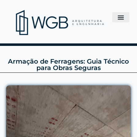
Armação de Ferragens: Guia Técnico
para Obras Seguras