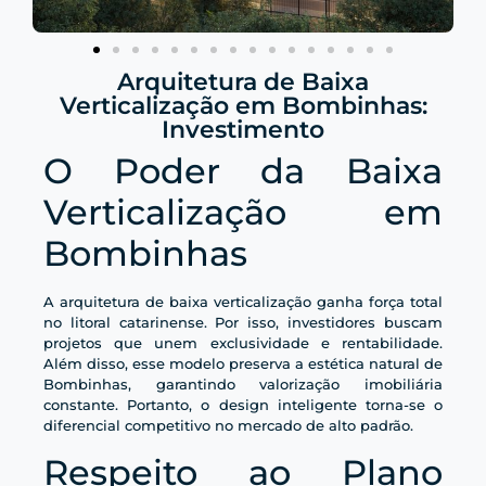
Arquitetura de Baixa
Verticalização em Bombinhas:
Investimento
O Poder da Baixa
Verticalização em
Bombinhas
A arquitetura de baixa verticalização ganha força total
no litoral catarinense. Por isso, investidores buscam
projetos que unem exclusividade e rentabilidade.
Além disso, esse modelo preserva a estética natural de
Bombinhas, garantindo valorização imobiliária
constante. Portanto, o design inteligente torna-se o
diferencial competitivo no mercado de alto padrão.
Respeito ao Plano