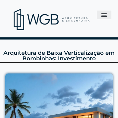
Arquitetura de Baixa Verticalização em
Bombinhas: Investimento