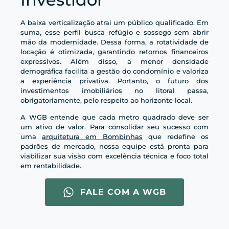
A baixa verticalização atrai um público qualificado. Em
suma, esse perfil busca refúgio e sossego sem abrir
mão da modernidade. Dessa forma, a rotatividade de
locação é otimizada, garantindo retornos financeiros
expressivos. Além disso, a menor densidade
demográfica facilita a gestão do condomínio e valoriza
a experiência privativa. Portanto, o futuro dos
investimentos imobiliários no litoral passa,
obrigatoriamente, pelo respeito ao horizonte local.
A WGB entende que cada metro quadrado deve ser
um ativo de valor. Para consolidar seu sucesso com
uma
arquitetura em Bombinhas
que redefine os
padrões de mercado, nossa equipe está pronta para
viabilizar sua visão com excelência técnica e foco total
em rentabilidade.
FALE COM A WGB