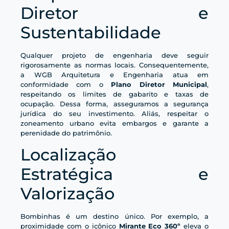
Diretor e
Sustentabilidade
Qualquer projeto de engenharia deve seguir
rigorosamente as normas locais. Consequentemente,
a WGB Arquitetura e Engenharia atua em
conformidade com o
Plano Diretor Municipal
,
respeitando os limites de gabarito e taxas de
ocupação. Dessa forma, asseguramos a segurança
jurídica do seu investimento. Aliás, respeitar o
zoneamento urbano evita embargos e garante a
perenidade do patrimônio.
Localização
Estratégica e
Valorização
Bombinhas é um destino único. Por exemplo, a
proximidade com o icônico
Mirante Eco 360º
eleva o