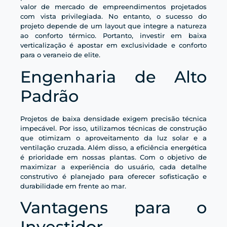
valor de mercado de empreendimentos projetados
com vista privilegiada. No entanto, o sucesso do
projeto depende de um layout que integre a natureza
ao conforto térmico. Portanto, investir em baixa
verticalização é apostar em exclusividade e conforto
para o veraneio de elite.
Engenharia de Alto
Padrão
Projetos de baixa densidade exigem precisão técnica
impecável. Por isso, utilizamos técnicas de construção
que otimizam o aproveitamento da luz solar e a
ventilação cruzada. Além disso, a eficiência energética
é prioridade em nossas plantas. Com o objetivo de
maximizar a experiência do usuário, cada detalhe
construtivo é planejado para oferecer sofisticação e
durabilidade em frente ao mar.
Vantagens para o
Investidor