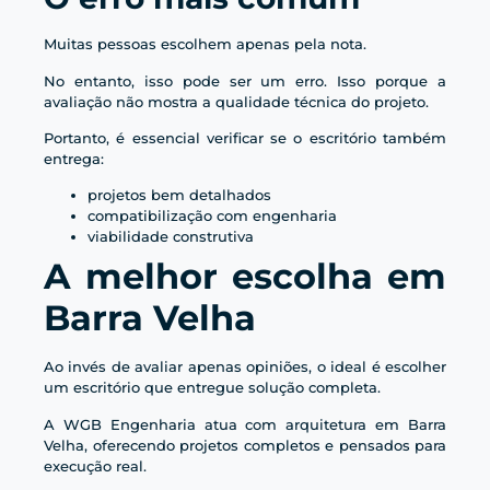
Muitas pessoas escolhem apenas pela nota.
No entanto, isso pode ser um erro. Isso porque a
avaliação não mostra a qualidade técnica do projeto.
Portanto, é essencial verificar se o escritório também
entrega:
projetos bem detalhados
compatibilização com engenharia
viabilidade construtiva
A melhor escolha em
Barra Velha
Ao invés de avaliar apenas opiniões, o ideal é escolher
um escritório que entregue solução completa.
A WGB Engenharia atua com arquitetura em Barra
Velha, oferecendo projetos completos e pensados para
execução real.