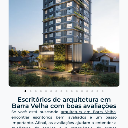
Escritórios de arquitetura em
Barra Velha com boas avaliações
Se você está buscando
arquitetura em Barra Velha
,
encontrar escritórios bem avaliados é um passo
importante. Afinal, as avaliações ajudam a entender a
qualidade do serviço e a experiência de outros