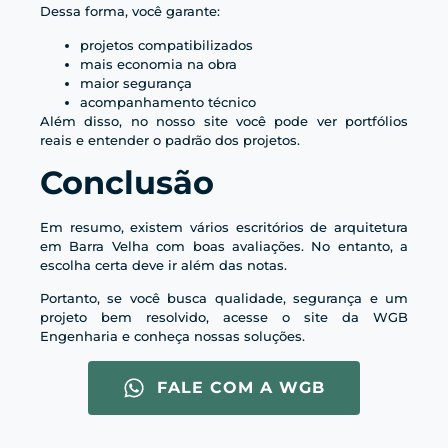
Dessa forma, você garante:
projetos compatibilizados
mais economia na obra
maior segurança
acompanhamento técnico
Além disso, no nosso site você pode ver portfólios
reais e entender o padrão dos projetos.
Conclusão
Em resumo, existem vários escritórios de arquitetura
em Barra Velha com boas avaliações. No entanto, a
escolha certa deve ir além das notas.
Portanto, se você busca qualidade, segurança e um
projeto bem resolvido, acesse o site da WGB
Engenharia e conheça nossas soluções.
FALE COM A WGB