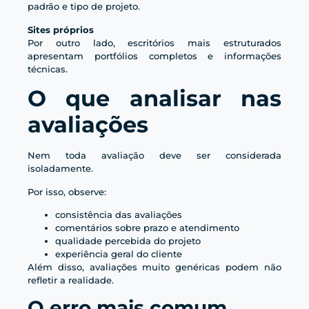
padrão e tipo de projeto.
Sites próprios
Por outro lado, escritórios mais estruturados
apresentam portfólios completos e informações
técnicas.
O que analisar nas
avaliações
Nem toda avaliação deve ser considerada
isoladamente.
Por isso, observe:
consistência das avaliações
comentários sobre prazo e atendimento
qualidade percebida do projeto
experiência geral do cliente
Além disso, avaliações muito genéricas podem não
refletir a realidade.
O erro mais comum