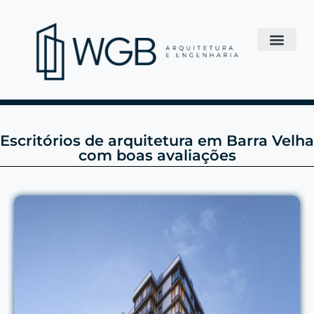
Escritórios de arquitetura em Barra Velha
com boas avaliações