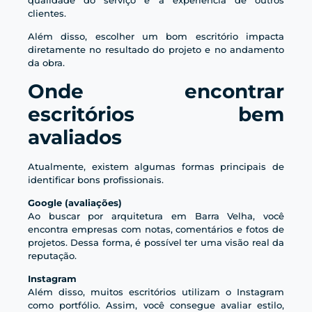
clientes.
Além disso, escolher um bom escritório impacta
diretamente no resultado do projeto e no andamento
da obra.
Onde encontrar
escritórios bem
avaliados
Atualmente, existem algumas formas principais de
identificar bons profissionais.
Google (avaliações)
Ao buscar por arquitetura em Barra Velha, você
encontra empresas com notas, comentários e fotos de
projetos. Dessa forma, é possível ter uma visão real da
reputação.
Instagram
Além disso, muitos escritórios utilizam o Instagram
como portfólio. Assim, você consegue avaliar estilo,