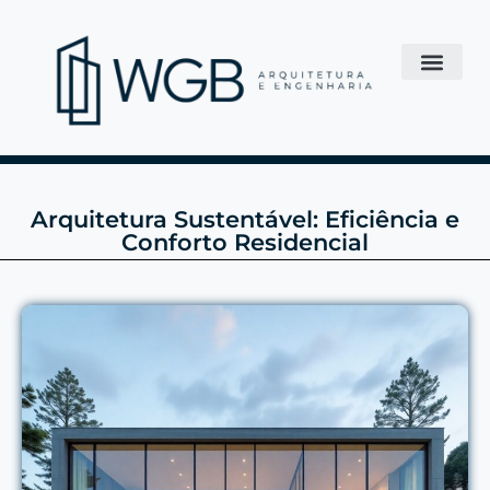
Arquitetura Sustentável: Eficiência e
Conforto Residencial