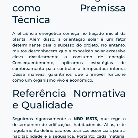
como Premissa
Técnica
A eficiência energética começa no traçado inicial da
planta. Além disso, a orientação solar é um fator
determinante para o sucesso do projeto. No entanto,
muitos desconhecem que a exposição solar excessiva
eleva drasticamente o consumo de energia.
Consequentemente, aplicamos estratégias de
sombreamento para controlar a temperatura interna.
Dessa maneira, garantimos que o imóvel funcione
como um organismo vivo e econômico.
Referência Normativa
e Qualidade
Seguimos rigorosamente a
NBR 15575
, que rege o
desempenho de edificações habitacionais. Aliás, este
regulamento define padrões técnicos essenciais para a
habitabilidade e a segurança. Portanto, cada material