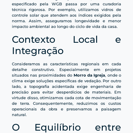
especificado pela WGB passa por uma curadoria
técnica rigorosa. Por exemplo, utilizamos vidros de
controle solar que atendem aos índices exigidos pela
norma. Assim, asseguramos longevidade e menor
impacto ambiental ao longo do ciclo de vida da casa.
Contexto Local e
Integração
Consideramos as características regionais em cada
detalhe construtivo. Especialmente em projetos
situados nas proximidades do
Morro da Igreja
, onde o
clima exige soluções específicas de vedação. Por outro
lado, a topografia acidentada exige engenharia de
precisão para evitar desperdícios de materiais. Em
virtude disso, otimizamos cada cota de movimentação
de terra. Consequentemente, reduzimos os custos
operacionais da obra e preservamos a paisagem
natural.
O Equilíbrio entre