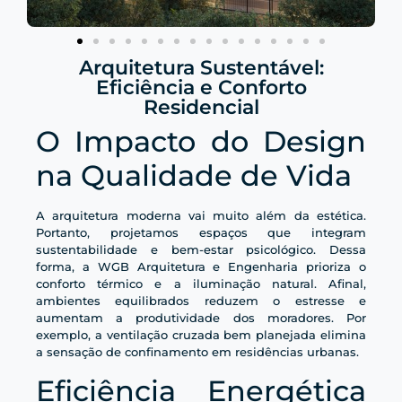
Arquitetura Sustentável:
Eficiência e Conforto
Residencial
O Impacto do Design
na Qualidade de Vida
A arquitetura moderna vai muito além da estética.
Portanto, projetamos espaços que integram
sustentabilidade e bem-estar psicológico. Dessa
forma, a WGB Arquitetura e Engenharia prioriza o
conforto térmico e a iluminação natural. Afinal,
ambientes equilibrados reduzem o estresse e
aumentam a produtividade dos moradores. Por
exemplo, a ventilação cruzada bem planejada elimina
a sensação de confinamento em residências urbanas.
Eficiência Energética