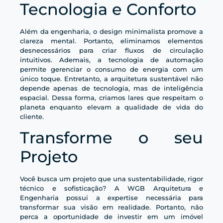
Tecnologia e Conforto
Além da engenharia, o design minimalista promove a
clareza mental. Portanto, eliminamos elementos
desnecessários para criar fluxos de circulação
intuitivos. Ademais, a tecnologia de automação
permite gerenciar o consumo de energia com um
único toque. Entretanto, a arquitetura sustentável não
depende apenas de tecnologia, mas de inteligência
espacial. Dessa forma, criamos lares que respeitam o
planeta enquanto elevam a qualidade de vida do
cliente.
Transforme o seu
Projeto
Você busca um projeto que una sustentabilidade, rigor
técnico e sofisticação? A WGB Arquitetura e
Engenharia possui a expertise necessária para
transformar sua visão em realidade. Portanto, não
perca a oportunidade de investir em um imóvel