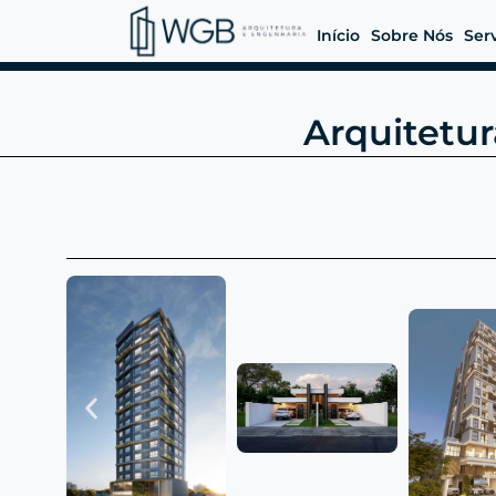
Início
Sobre Nós
Ser
Arquitetur