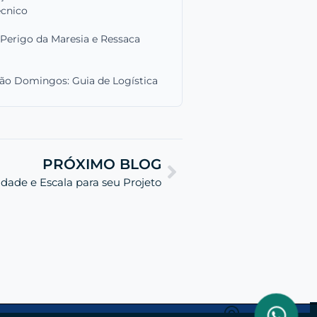
écnico
Perigo da Maresia e Ressaca
ão Domingos: Guia de Logística
PRÓXIMO BLOG
idade e Escala para seu Projeto