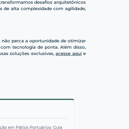
 transformamos desafios arquitetônicos
os de alta complexidade com agilidade,
 não perca a oportunidade de otimizar
 com tecnologia de ponta. Além disso,
sas soluções exclusivas,
acesse aqui
e
o em Pátios Portuários: Guia