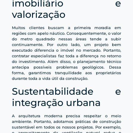
imobiliário e
valorização
Muitos clientes buscam a primeira moradia em
regiões com apelo náutico. Consequentemente, o valor
do metro quadrado nessas áreas tende a subir
continuamente. Por outro lado, um projeto bem
executado diferencia o imóvel no mercado. Portanto,
contratar especialistas faz toda a diferença no retorno
do investimento. Além disso, o planejamento técnico
antecipa possíveis problemas geológicos. Dessa
forma, garantimos tranquilidade aos proprietários
durante toda a vida útil da construção.
Sustentabilidade e
integração urbana
A arquitetura moderna precisa respeitar o meio
ambiente. Portanto, adotamos práticas de construção
sustentável em todos os nossos projetos. Por exemplo,
o aproveitamento da ventilação natural reduz o