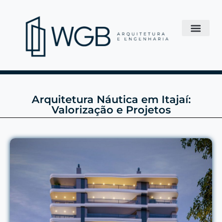
Arquitetura Náutica em Itajaí:
Valorização e Projetos