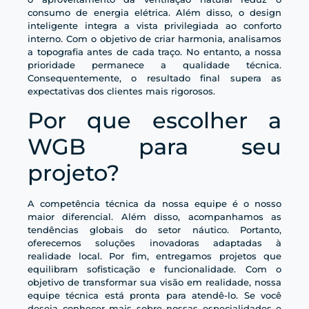
consumo de energia elétrica. Além disso, o design
inteligente integra a vista privilegiada ao conforto
interno. Com o objetivo de criar harmonia, analisamos
a topografia antes de cada traço. No entanto, a nossa
prioridade permanece a qualidade técnica.
Consequentemente, o resultado final supera as
expectativas dos clientes mais rigorosos.
Por que escolher a
WGB para seu
projeto?
A competência técnica da nossa equipe é o nosso
maior diferencial. Além disso, acompanhamos as
tendências globais do setor náutico. Portanto,
oferecemos soluções inovadoras adaptadas à
realidade local. Por fim, entregamos projetos que
equilibram sofisticação e funcionalidade. Com o
objetivo de transformar sua visão em realidade, nossa
equipe técnica está pronta para atendê-lo. Se você
deseja conhecer mais sobre nossas especialidades e