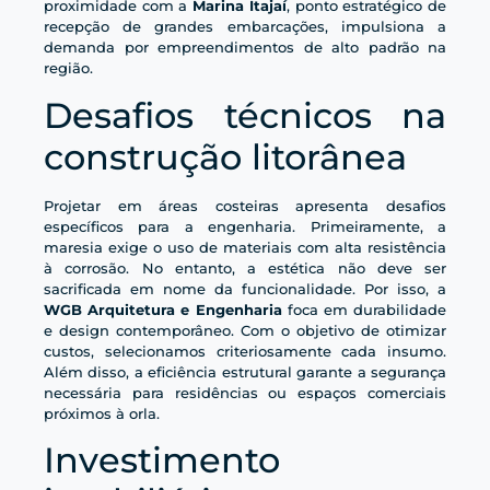
proximidade com a
Marina Itajaí
, ponto estratégico de
recepção de grandes embarcações, impulsiona a
demanda por empreendimentos de alto padrão na
região.
Desafios técnicos na
construção litorânea
Projetar em áreas costeiras apresenta desafios
específicos para a engenharia. Primeiramente, a
maresia exige o uso de materiais com alta resistência
à corrosão. No entanto, a estética não deve ser
sacrificada em nome da funcionalidade. Por isso, a
WGB Arquitetura e Engenharia
foca em durabilidade
e design contemporâneo. Com o objetivo de otimizar
custos, selecionamos criteriosamente cada insumo.
Além disso, a eficiência estrutural garante a segurança
necessária para residências ou espaços comerciais
próximos à orla.
Investimento