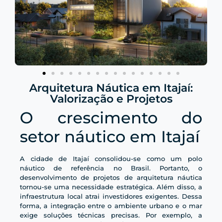
Arquitetura Náutica em Itajaí:
Valorização e Projetos
O crescimento do
setor náutico em Itajaí
A cidade de Itajaí consolidou-se como um polo
náutico de referência no Brasil. Portanto, o
desenvolvimento de projetos de arquitetura náutica
tornou-se uma necessidade estratégica. Além disso, a
infraestrutura local atrai investidores exigentes. Dessa
forma, a integração entre o ambiente urbano e o mar
exige soluções técnicas precisas. Por exemplo, a