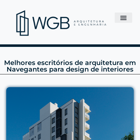
Melhores escritórios de arquitetura em
Navegantes para design de interiores