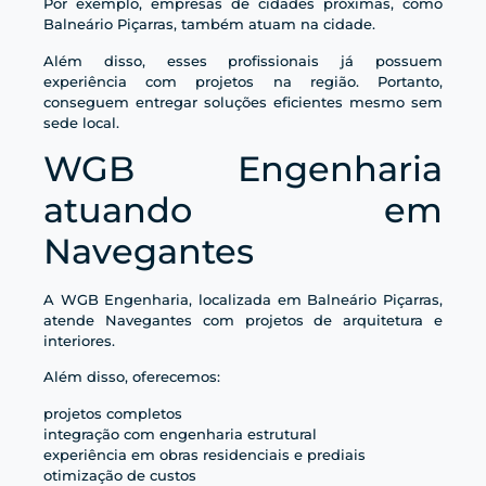
Por exemplo, empresas de cidades próximas, como
Balneário Piçarras, também atuam na cidade.
Além disso, esses profissionais já possuem
experiência com projetos na região. Portanto,
conseguem entregar soluções eficientes mesmo sem
sede local.
WGB Engenharia
atuando em
Navegantes
A WGB Engenharia, localizada em Balneário Piçarras,
atende Navegantes com projetos de arquitetura e
interiores.
Além disso, oferecemos:
projetos completos
integração com engenharia estrutural
experiência em obras residenciais e prediais
otimização de custos