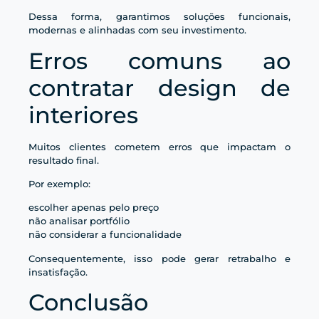
Dessa forma, garantimos soluções funcionais,
modernas e alinhadas com seu investimento.
Erros comuns ao
contratar design de
interiores
Muitos clientes cometem erros que impactam o
resultado final.
Por exemplo:
escolher apenas pelo preço
não analisar portfólio
não considerar a funcionalidade
Consequentemente, isso pode gerar retrabalho e
insatisfação.
Conclusão