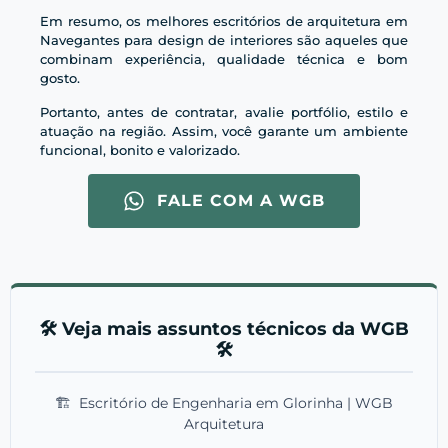
Em resumo, os melhores escritórios de arquitetura em
Navegantes para design de interiores são aqueles que
combinam experiência, qualidade técnica e bom
gosto.
Portanto, antes de contratar, avalie portfólio, estilo e
atuação na região. Assim, você garante um ambiente
funcional, bonito e valorizado.
FALE COM A WGB
🛠️ Veja mais assuntos técnicos da WGB
🛠️
🏗️
Escritório de Engenharia em Glorinha | WGB
Arquitetura