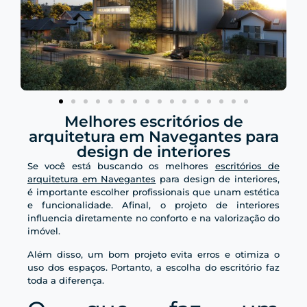
Melhores escritórios de
arquitetura em Navegantes para
design de interiores
Se você está buscando os melhores
escritórios de
arquitetura em Navegantes
para design de interiores,
é importante escolher profissionais que unam estética
e funcionalidade. Afinal, o projeto de interiores
influencia diretamente no conforto e na valorização do
imóvel.
Além disso, um bom projeto evita erros e otimiza o
uso dos espaços. Portanto, a escolha do escritório faz
toda a diferença.