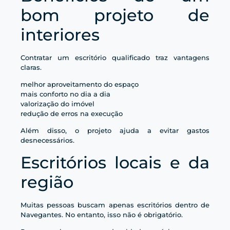
bom projeto de
interiores
Contratar um escritório qualificado traz vantagens
claras.
melhor aproveitamento do espaço
mais conforto no dia a dia
valorização do imóvel
redução de erros na execução
Além disso, o projeto ajuda a evitar gastos
desnecessários.
Escritórios locais e da
região
Muitas pessoas buscam apenas escritórios dentro de
Navegantes. No entanto, isso não é obrigatório.