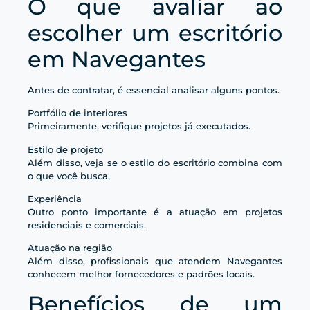
O que avaliar ao
escolher um escritório
em Navegantes
Antes de contratar, é essencial analisar alguns pontos.
Portfólio de interiores
Primeiramente, verifique projetos já executados.
Estilo de projeto
Além disso, veja se o estilo do escritório combina com
o que você busca.
Experiência
Outro ponto importante é a atuação em projetos
residenciais e comerciais.
Atuação na região
Além disso, profissionais que atendem Navegantes
conhecem melhor fornecedores e padrões locais.
Benefícios de um