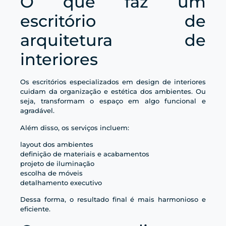
O que faz um
escritório de
arquitetura de
interiores
Os escritórios especializados em design de interiores
cuidam da organização e estética dos ambientes. Ou
seja, transformam o espaço em algo funcional e
agradável.
Além disso, os serviços incluem:
layout dos ambientes
definição de materiais e acabamentos
projeto de iluminação
escolha de móveis
detalhamento executivo
Dessa forma, o resultado final é mais harmonioso e
eficiente.