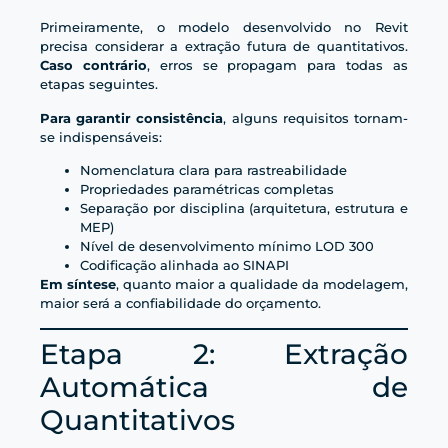
Primeiramente, o modelo desenvolvido no Revit
precisa considerar a extração futura de quantitativos.
Caso contrário
, erros se propagam para todas as
etapas seguintes.
Para garantir consistência
, alguns requisitos tornam-
se indispensáveis:
Nomenclatura clara para rastreabilidade
Propriedades paramétricas completas
Separação por disciplina (arquitetura, estrutura e
MEP)
Nível de desenvolvimento mínimo LOD 300
Codificação alinhada ao SINAPI
Em síntese
, quanto maior a qualidade da modelagem,
maior será a confiabilidade do orçamento.
Etapa 2: Extração
Automática de
Quantitativos