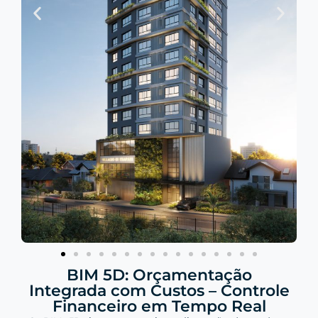
BIM 5D: Orçamentação
Integrada com Custos – Controle
Financeiro em Tempo Real