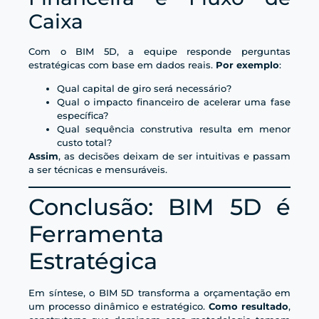
Caixa
Com o BIM 5D, a equipe responde perguntas
estratégicas com base em dados reais.
Por exemplo
:
Qual capital de giro será necessário?
Qual o impacto financeiro de acelerar uma fase
específica?
Qual sequência construtiva resulta em menor
custo total?
Assim
, as decisões deixam de ser intuitivas e passam
a ser técnicas e mensuráveis.
Conclusão: BIM 5D é
Ferramenta
Estratégica
Em síntese, o BIM 5D transforma a orçamentação em
um processo dinâmico e estratégico.
Como resultado
,