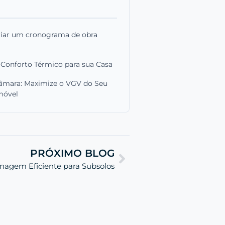
criar um cronograma de obra
 Conforto Térmico para sua Casa
âmara: Maximize o VGV do Seu
móvel
PRÓXIMO BLOG
nagem Eficiente para Subsolos