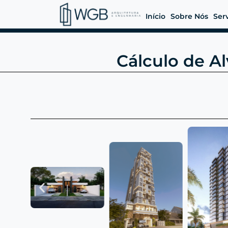
Início
Sobre Nós
Ser
Cálculo de Al