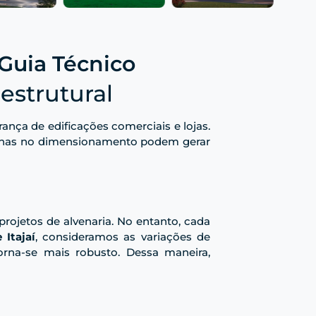
 Guia Técnico
estrutural
rança de edificações comerciais e lojas.
 falhas no dimensionamento podem gerar
ojetos de alvenaria. No entanto, cada
 Itajaí
, consideramos as variações de
rna-se mais robusto. Dessa maneira,