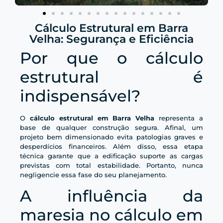
Cálculo Estrutural em Barra
Velha: Segurança e Eficiência
Por que o cálculo
estrutural é
indispensável?
O
cálculo estrutural em Barra Velha
representa a
base de qualquer construção segura. Afinal, um
projeto bem dimensionado evita patologias graves e
desperdícios financeiros. Além disso, essa etapa
técnica garante que a edificação suporte as cargas
previstas com total estabilidade. Portanto, nunca
negligencie essa fase do seu planejamento.
A influência da
maresia no cálculo em