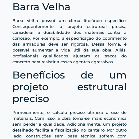
Barra Velha
Barra Velha possui um clima litorâneo específico.
Consequentemente, o projeto estrutural precisa
considerar a durabilidade dos materiais contra a
corrosão. Por exemplo, a especificação do cobrimento
das armaduras deve ser rigorosa. Dessa forma, é
possível aumentar a vida útil da sua obra. Aliás,
profissionais qualificados ajustam os traços do
concreto para resistir a esses agentes agressivos.
Benefícios de um
projeto estrutural
preciso
Primeiramente, o cálculo preciso otimiza o uso de
materiais. Com isso, a obra torna-se mais econômica
sem perder a qualidade. Adicionalmente, um projeto
detalhado facilita a fiscalização no canteiro. Por outro
lado, construções sem base técnica sofrem com