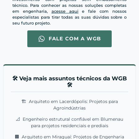
técnico. Para conhecer as nossas soluções completas
em engenharia,
acesse aqui
e fale com nossos
especialistas para tirar todas as suas dúvidas sobre o
seu futuro projeto.
FALE COM A WGB
🛠️ Veja mais assuntos técnicos da WGB
🛠️
🏗️
Arquiteto em Lacerdópolis: Projetos para
Agroindústrias
📐
Engenheiro estrutural confiável em Blumenau
para projetos residenciais e prediais
🏢
Arquiteto em Miraguaí: Projetos de Engenharia