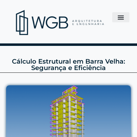
Cálculo Estrutural em Barra Velha:
Segurança e Eficiência