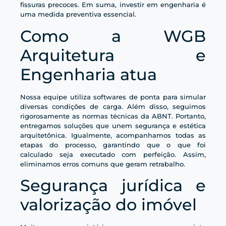
fissuras precoces. Em suma, investir em engenharia é
uma medida preventiva essencial.
Como a WGB
Arquitetura e
Engenharia atua
Nossa equipe utiliza softwares de ponta para simular
diversas condições de carga. Além disso, seguimos
rigorosamente as normas técnicas da ABNT. Portanto,
entregamos soluções que unem segurança e estética
arquitetônica. Igualmente, acompanhamos todas as
etapas do processo, garantindo que o que foi
calculado seja executado com perfeição. Assim,
eliminamos erros comuns que geram retrabalho.
Segurança jurídica e
valorização do imóvel