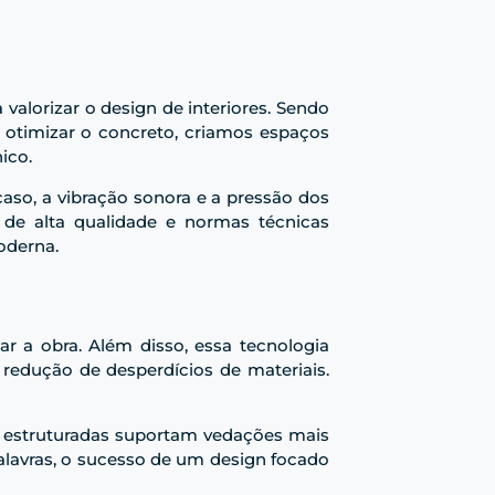
 valorizar o design de interiores. Sendo
 otimizar o concreto, criamos espaços
ico.
caso, a vibração sonora e a pressão dos
 de alta qualidade e normas técnicas
oderna.
 a obra. Além disso, essa tecnologia
redução de desperdícios de materiais.
em estruturadas suportam vedações mais
alavras, o sucesso de um design focado