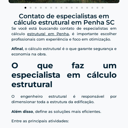
Contato de especialistas em
cálculo estrutural em Penha SC
Se você está buscando contato de especialistas em
cálculo
estrutural em Penha
, é importante escolher
profissionais com experiência e foco em otimização.
Afinal
, o cálculo estrutural é o que garante segurança e
economia na obra.
O que faz um
especialista em cálculo
estrutural
O engenheiro estrutural é responsável por
dimensionar toda a estrutura da edificação.
Além disso
, define as soluções mais eficientes.
Entre as principais atividades: