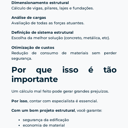
Dimensionamento estrutural
Cálculo de vigas, pilares, lajes e fundações.
Análise de cargas
Avaliação de todas as forças atuantes.
Definição de sistema estrutural
Escolha da melhor solução (concreto, metálica, etc).
Otimização de custos
Redução de consumo de materiais sem perder
segurança.
Por que isso é tão
importante
Um cálculo mal feito pode gerar grandes prejuízos.
Por isso
, contar com especialista é essencial.
Com um bom projeto estrutural
, você garante:
segurança da edificação
economia de material