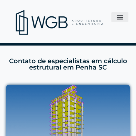
Contato de especialistas em cálculo
estrutural em Penha SC