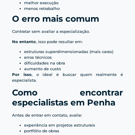
melhor execução
menos retrabalho
O erro mais comum
Contratar sem avaliar a especialização.
No entanto
, isso pode resultar em:
estruturas superdimensionadas (mais caras)
erros técnicos
dificuldades na obra
aumento de custo
Por isso
, o ideal é buscar quem realmente é
especialista.
Como encontrar
especialistas em Penha
Antes de entrar em contato, avalie:
experiência em projetos estruturais
portfólio de obras