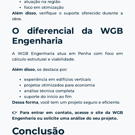
atuação na região
foco em otimização
Além disso
, verifique o suporte oferecido durante a
obra.
O diferencial da WGB
Engenharia
A WGB Engenharia atua em Penha com foco em
cálculo estrutural e viabilidade.
Além disso
, se destaca por:
experiência em edifícios verticais
projetos otimizados para economia
análise técnica completa
suporte do início ao fim
Dessa forma
, você tem um projeto seguro e eficiente.
👉 Para entrar em contato, acesse o site da WGB
Engenharia ou solicite uma análise do seu projeto.
Conclusão