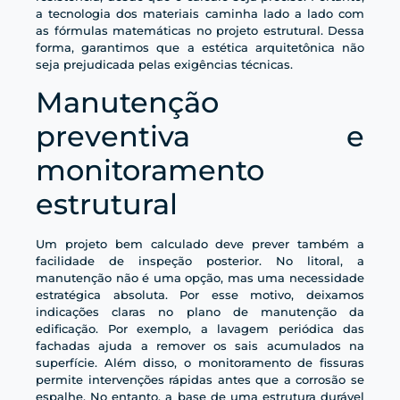
a tecnologia dos materiais caminha lado a lado com
as fórmulas matemáticas no projeto estrutural. Dessa
forma, garantimos que a estética arquitetônica não
seja prejudicada pelas exigências técnicas.
Manutenção
preventiva e
monitoramento
estrutural
Um projeto bem calculado deve prever também a
facilidade de inspeção posterior. No litoral, a
manutenção não é uma opção, mas uma necessidade
estratégica absoluta. Por esse motivo, deixamos
indicações claras no plano de manutenção da
edificação. Por exemplo, a lavagem periódica das
fachadas ajuda a remover os sais acumulados na
superfície. Além disso, o monitoramento de fissuras
permite intervenções rápidas antes que a corrosão se
espalhe. No entanto, a base de uma estrutura durável