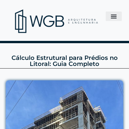
Cálculo Estrutural para Prédios no
Litoral: Guia Completo