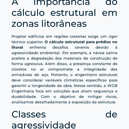
A importância do
cálculo estrutural em
zonas litorâneas
Projetar edifícios em regiões costeiras exige um rigor
técnico superior.
O cálculo estrutural para prédios no
litoral
enfrenta desafios severos devido à
agressividade ambiental. Por exemplo, a névoa salina
acelera a degradação dos materiais de construção de
forma agressiva. Além disso, a presença constante de
cloretos no ar compromete a integridade das
armaduras de aço. Portanto, o engenheiro estrutural
deve considerar variáveis climáticas específicas para
garantir a longevidade da obra. Nesse sentido, a WGB
Engenharia foca em soluções que aliam segurança e
durabilidade. Com o objetivo de mitigar riscos,
analisamos detalhadamente a exposição da estrutura.
Classes de
agressividade