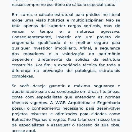
nasce sempre no escritório de cálculo especializado.
Em suma, o cálculo estrutural para prédios no litoral
exige uma visão holística e multidisciplinar. Não se
trata apenas de suportar cargas verticais, mas de
vencer o tempo e a natureza agressiva.
Consequentemente, investir em um projeto de
engenharia qualificado é o melhor seguro para
qualquer investidor imobiliário. Afinal, a segurança
dos moradores e a valorização do patrimônio
dependem diretamente da solidez da estrutura
construída. Por fim, a experiência técnica faz toda a
diferença na prevenção de patologias estruturais
complexas.
Se você deseja garantir a máxima segurança e
durabilidade para sua construção em áreas litorâneas,
conte com especialistas que entendem as normas
técnicas vigentes. A WGB Arquitetura e Engenharia
possui o conhecimento necessário para desenvolver
projetos robustos e otimizados para cidades como
Balneário Piçarras e região. Para falar com nosso time
de especialistas e assegurar o sucesso da sua obra,
acesse aqui
.