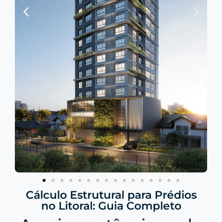
Cálculo Estrutural para Prédios
no Litoral: Guia Completo