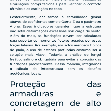
simulações computacionais para verificar o conforto
térmico e as oscilações no topo.
Posteriormente, analisamos a estabilidade global
através de coeficientes como o Gama-Z ou o parâmetro
Alpha. Esses indicadores garantem que a estrutura
não sofra deformações excessivas sob carga de vento.
Além do mais, as fundações devem ser calculadas
para suportar os momentos fletores gerados por essas
forças laterais. Por exemplo, em solos arenosos típicos
de praia, o uso de estacas profundas costuma ser a
solução mais viável. Todavia, a análise do lençol
freático salino é obrigatória para evitar a corrosão das
fundações precocemente. Dessa maneira, integramos
o cálculo da infraestrutura com os desafios
geotécnicos locais.
Proteção das
armaduras e
concretagem de alto