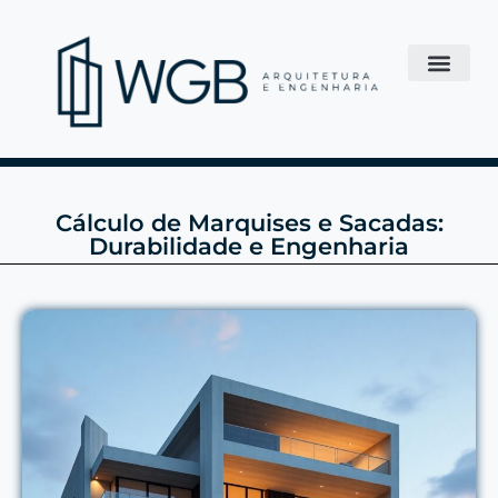
Cálculo de Marquises e Sacadas:
Durabilidade e Engenharia