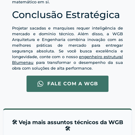
matemático em si.
Conclusão Estratégica
Projetar sacadas e marquises requer inteligência de
mercado e domínio técnico. Além disso, a WGB
Arquitetura e Engenharia combina inovação com as
melhores práticas de mercado para entregar
segurança absoluta. Se você busca excelência e
longevidade, conte com o nosso
engenheiro estrutural
Blumenau
para transformar o desempenho da sua
obra com soluções de alta performance.
FALE COM A WGB
🛠️ Veja mais assuntos técnicos da WGB
🛠️