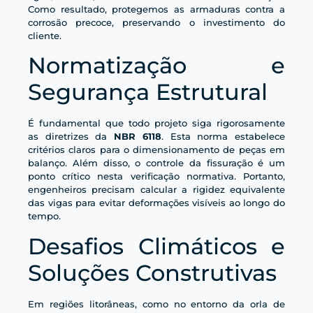
Como resultado, protegemos as armaduras contra a
corrosão precoce, preservando o investimento do
cliente.
Normatização e
Segurança Estrutural
É fundamental que todo projeto siga rigorosamente
as diretrizes da
NBR 6118
. Esta norma estabelece
critérios claros para o dimensionamento de peças em
balanço. Além disso, o controle da fissuração é um
ponto crítico nesta verificação normativa. Portanto,
engenheiros precisam calcular a rigidez equivalente
das vigas para evitar deformações visíveis ao longo do
tempo.
Desafios Climáticos e
Soluções Construtivas
Em regiões litorâneas, como no entorno da orla de