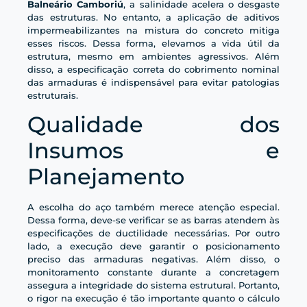
Balneário Camboriú
, a salinidade acelera o desgaste
das estruturas. No entanto, a aplicação de aditivos
impermeabilizantes na mistura do concreto mitiga
esses riscos. Dessa forma, elevamos a vida útil da
estrutura, mesmo em ambientes agressivos. Além
disso, a especificação correta do cobrimento nominal
das armaduras é indispensável para evitar patologias
estruturais.
Qualidade dos
Insumos e
Planejamento
A escolha do aço também merece atenção especial.
Dessa forma, deve-se verificar se as barras atendem às
especificações de ductilidade necessárias. Por outro
lado, a execução deve garantir o posicionamento
preciso das armaduras negativas. Além disso, o
monitoramento constante durante a concretagem
assegura a integridade do sistema estrutural. Portanto,
o rigor na execução é tão importante quanto o cálculo