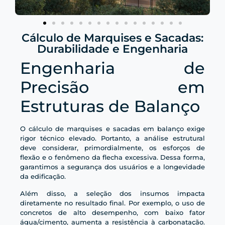
Cálculo de Marquises e Sacadas:
Durabilidade e Engenharia
Engenharia de
Precisão em
Estruturas de Balanço
O cálculo de marquises e sacadas em balanço exige
rigor técnico elevado. Portanto, a análise estrutural
deve considerar, primordialmente, os esforços de
flexão e o fenômeno da flecha excessiva. Dessa forma,
garantimos a segurança dos usuários e a longevidade
da edificação.
Além disso, a seleção dos insumos impacta
diretamente no resultado final. Por exemplo, o uso de
concretos de alto desempenho, com baixo fator
água/cimento, aumenta a resistência à carbonatação.