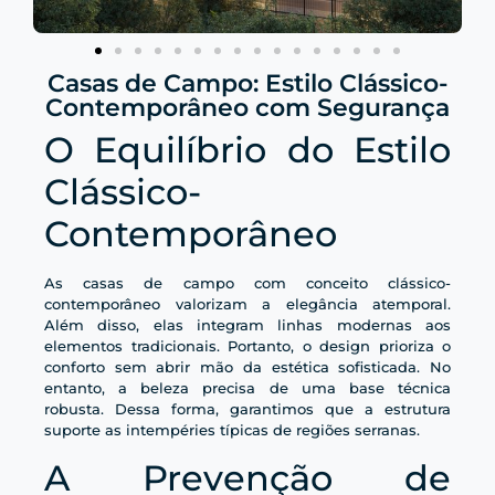
Casas de Campo: Estilo Clássico-
Contemporâneo com Segurança
O Equilíbrio do Estilo
Clássico-
Contemporâneo
As casas de campo com conceito clássico-
contemporâneo valorizam a elegância atemporal.
Além disso, elas integram linhas modernas aos
elementos tradicionais. Portanto, o design prioriza o
conforto sem abrir mão da estética sofisticada. No
entanto, a beleza precisa de uma base técnica
robusta. Dessa forma, garantimos que a estrutura
suporte as intempéries típicas de regiões serranas.
A Prevenção de