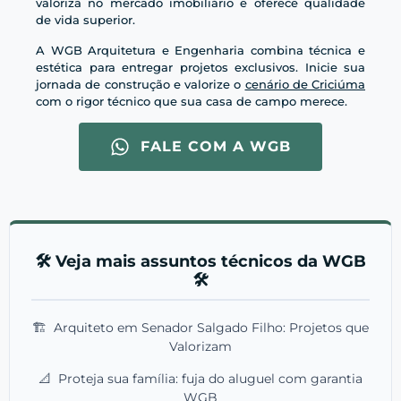
valoriza no mercado imobiliário e oferece qualidade
de vida superior.
A WGB Arquitetura e Engenharia combina técnica e
estética para entregar projetos exclusivos. Inicie sua
jornada de construção e valorize o
cenário de Criciúma
com o rigor técnico que sua casa de campo merece.
FALE COM A WGB
🛠️ Veja mais assuntos técnicos da WGB
🛠️
🏗️
Arquiteto em Senador Salgado Filho: Projetos que
Valorizam
📐
Proteja sua família: fuja do aluguel com garantia
WGB