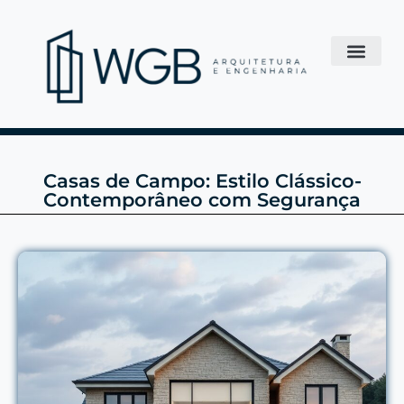
Casas de Campo: Estilo Clássico-
Contemporâneo com Segurança