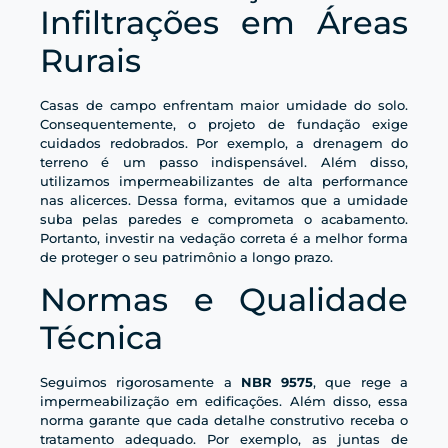
Infiltrações em Áreas
Rurais
Casas de campo enfrentam maior umidade do solo.
Consequentemente, o projeto de fundação exige
cuidados redobrados. Por exemplo, a drenagem do
terreno é um passo indispensável. Além disso,
utilizamos impermeabilizantes de alta performance
nas alicerces. Dessa forma, evitamos que a umidade
suba pelas paredes e comprometa o acabamento.
Portanto, investir na vedação correta é a melhor forma
de proteger o seu patrimônio a longo prazo.
Normas e Qualidade
Técnica
Seguimos rigorosamente a
NBR 9575
, que rege a
impermeabilização em edificações. Além disso, essa
norma garante que cada detalhe construtivo receba o
tratamento adequado. Por exemplo, as juntas de