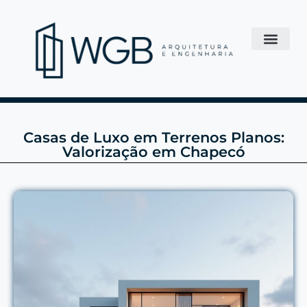
Casas de Luxo em Terrenos Planos:
Valorização em Chapecó