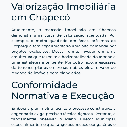
Valorização Imobiliária
em Chapecó
Atualmente, o mercado imobiliário em Chapecó
demonstra uma curva de valorização acentuada. Por
exemplo, o metro quadrado em áreas próximas ao
Ecoparque tem experimentado uma alta demanda por
projetos exclusivos. Dessa forma, investir em uma
arquitetura que respeite a horizontalidade do terreno é
uma estratégia inteligente. Por outro lado, a escassez
de terrenos planos em zonas nobres eleva o valor de
revenda de imóveis bem planejados.
Conformidade
Normativa e Execução
Embora a planimetria facilite o processo construtivo, a
engenharia exige precisão técnica rigorosa. Portanto, é
fundamental observar o Plano Diretor Municipal,
especialmente no que tange aos recuos obrigatórios e