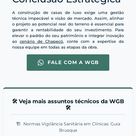
A construção de casas de luxo exige uma gestão
técnica impecável e visão de mercado. Assim, alinhar
o projeto ao potencial real do terreno é essencial para
garantir a rentabilidade do seu investimento. Para
elevar o padrão do seu patrimônio e integrar inovação
ao
cenário de Chapecó
, conte com a expertise da
nossa equipe em todas as etapas da obra.
FALE COM A WGB
🛠️ Veja mais assuntos técnicos da WGB
🛠️
🏗️
Normas Vigilância Sanitária em Clínicas: Guia
Brusque