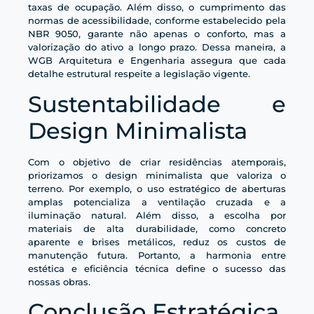
taxas de ocupação. Além disso, o cumprimento das
normas de acessibilidade, conforme estabelecido pela
NBR 9050, garante não apenas o conforto, mas a
valorização do ativo a longo prazo. Dessa maneira, a
WGB Arquitetura e Engenharia assegura que cada
detalhe estrutural respeite a legislação vigente.
Sustentabilidade e
Design Minimalista
Com o objetivo de criar residências atemporais,
priorizamos o design minimalista que valoriza o
terreno. Por exemplo, o uso estratégico de aberturas
amplas potencializa a ventilação cruzada e a
iluminação natural. Além disso, a escolha por
materiais de alta durabilidade, como concreto
aparente e brises metálicos, reduz os custos de
manutenção futura. Portanto, a harmonia entre
estética e eficiência técnica define o sucesso das
nossas obras.
Conclusão Estratégica