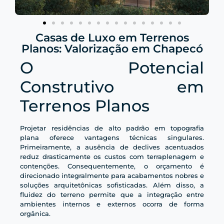
Casas de Luxo em Terrenos
Planos: Valorização em Chapecó
O Potencial
Construtivo em
Terrenos Planos
Projetar residências de alto padrão em topografia
plana oferece vantagens técnicas singulares.
Primeiramente, a ausência de declives acentuados
reduz drasticamente os custos com terraplenagem e
contenções. Consequentemente, o orçamento é
direcionado integralmente para acabamentos nobres e
soluções arquitetônicas sofisticadas. Além disso, a
fluidez do terreno permite que a integração entre
ambientes internos e externos ocorra de forma
orgânica.