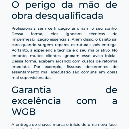
O perigo da mão de
obra desqualificada
Profissionais sem certificação arruínam o seu sonho.
Dessa forma, eles ignoram técnicas de
impermeabilização essenciais. Além disso, o barato sai
caro quando surgem reparos estruturais pós-entrega.
Portanto, a experiência técnica é o seu maior ativo. No
entanto, muitos clientes ignoram esse aviso inicial.
Dessa forma, acabam arcando com custos de reforma
imediata. Por exemplo, fissuras decorrentes de
assentamento mal executado são comuns em obras
mal supervisionadas.
Garantia de
excelência com a
WGB
A entrega de chaves marca o início de uma nova fase.