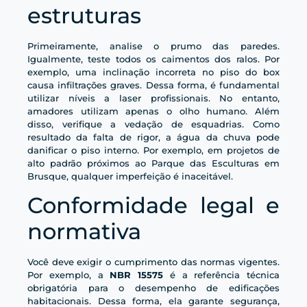
estruturas
Primeiramente, analise o prumo das paredes.
Igualmente, teste todos os caimentos dos ralos. Por
exemplo, uma inclinação incorreta no piso do box
causa infiltrações graves. Dessa forma, é fundamental
utilizar níveis a laser profissionais. No entanto,
amadores utilizam apenas o olho humano. Além
disso, verifique a vedação de esquadrias. Como
resultado da falta de rigor, a água da chuva pode
danificar o piso interno. Por exemplo, em projetos de
alto padrão próximos ao Parque das Esculturas em
Brusque, qualquer imperfeição é inaceitável.
Conformidade legal e
normativa
Você deve exigir o cumprimento das normas vigentes.
Por exemplo, a
NBR 15575
é a referência técnica
obrigatória para o desempenho de edificações
habitacionais. Dessa forma, ela garante segurança,