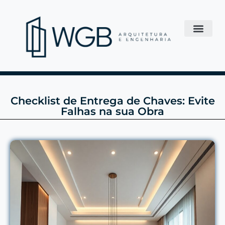
Checklist de Entrega de Chaves: Evite
Falhas na sua Obra