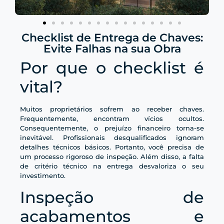
Checklist de Entrega de Chaves:
Evite Falhas na sua Obra
Por que o checklist é
vital?
Muitos proprietários sofrem ao receber chaves.
Frequentemente, encontram vícios ocultos.
Consequentemente, o prejuízo financeiro torna-se
inevitável. Profissionais desqualificados ignoram
detalhes técnicos básicos. Portanto, você precisa de
um processo rigoroso de inspeção. Além disso, a falta
de critério técnico na entrega desvaloriza o seu
investimento.
Inspeção de
acabamentos e