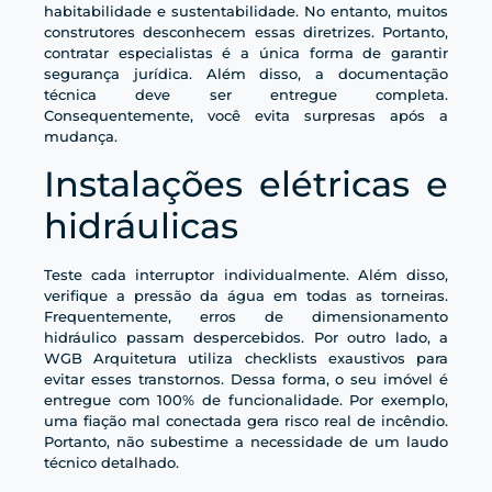
habitabilidade e sustentabilidade. No entanto, muitos
construtores desconhecem essas diretrizes. Portanto,
contratar especialistas é a única forma de garantir
segurança jurídica. Além disso, a documentação
técnica deve ser entregue completa.
Consequentemente, você evita surpresas após a
mudança.
Instalações elétricas e
hidráulicas
Teste cada interruptor individualmente. Além disso,
verifique a pressão da água em todas as torneiras.
Frequentemente, erros de dimensionamento
hidráulico passam despercebidos. Por outro lado, a
WGB Arquitetura utiliza checklists exaustivos para
evitar esses transtornos. Dessa forma, o seu imóvel é
entregue com 100% de funcionalidade. Por exemplo,
uma fiação mal conectada gera risco real de incêndio.
Portanto, não subestime a necessidade de um laudo
técnico detalhado.