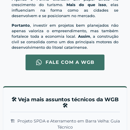
crescimento do turismo.
Mais do que isso
, elas
influenciam na forma como as cidades se
desenvolvem e se posicionam no mercado.
Portanto
, investir em projetos bem planejados não
apenas valoriza o empreendimento, mas também
fortalece toda a economia local.
Assim
, a construção
civil se consolida como um dos principais motores do
desenvolvimento do litoral catarinense.
FALE COM A WGB
🛠️ Veja mais assuntos técnicos da WGB
🛠️
🏗️
Projeto SPDA e Aterramento em Barra Velha: Guia
Técnico