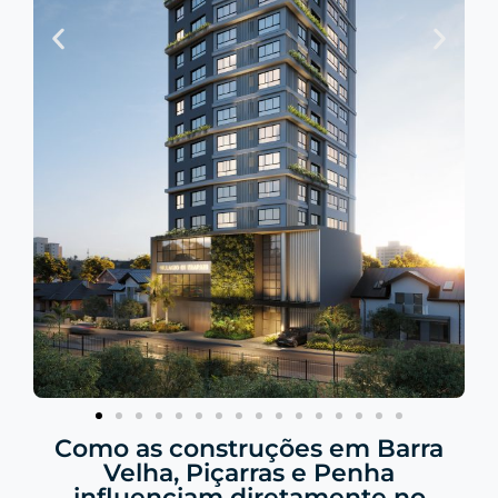
Como as construções em Barra
Velha, Piçarras e Penha
influenciam diretamente no