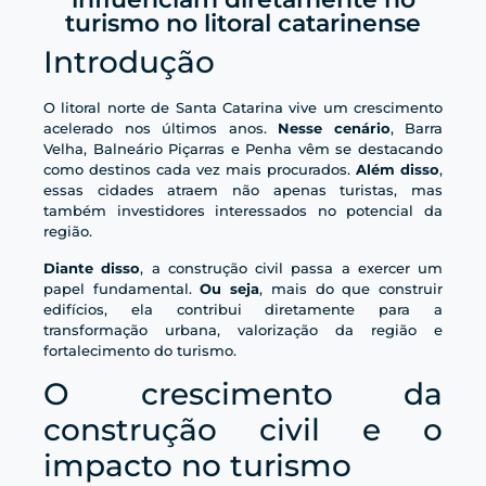
turismo no litoral catarinense
Introdução
O litoral norte de Santa Catarina vive um crescimento
acelerado nos últimos anos.
Nesse cenário
, Barra
Velha, Balneário Piçarras e Penha vêm se destacando
como destinos cada vez mais procurados.
Além disso
,
essas cidades atraem não apenas turistas, mas
também investidores interessados no potencial da
região.
Diante disso
, a construção civil passa a exercer um
papel fundamental.
Ou seja
, mais do que construir
edifícios, ela contribui diretamente para a
transformação urbana, valorização da região e
fortalecimento do turismo.
O crescimento da
construção civil e o
impacto no turismo