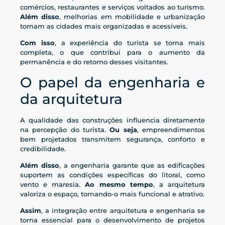
comércios, restaurantes e serviços voltados ao turismo.
Além disso
, melhorias em mobilidade e urbanização
tornam as cidades mais organizadas e acessíveis.
Com isso
, a experiência do turista se torna mais
completa, o que contribui para o aumento da
permanência e do retorno desses visitantes.
O papel da engenharia e
da arquitetura
A qualidade das construções influencia diretamente
na percepção do turista.
Ou seja
, empreendimentos
bem projetados transmitem segurança, conforto e
credibilidade.
Além disso
, a engenharia garante que as edificações
suportem as condições específicas do litoral, como
vento e maresia.
Ao mesmo tempo
, a arquitetura
valoriza o espaço, tornando-o mais funcional e atrativo.
Assim
, a integração entre arquitetura e engenharia se
torna essencial para o desenvolvimento de projetos