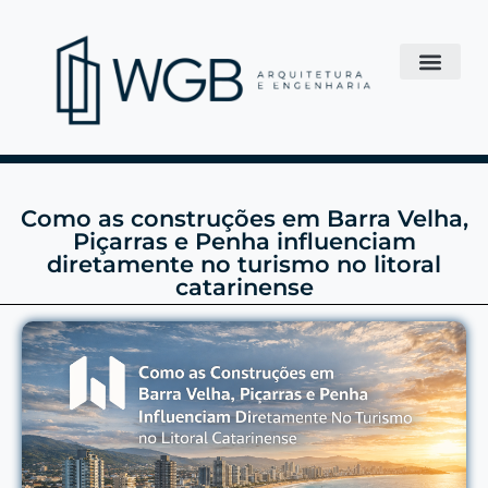
Como as construções em Barra Velha,
Piçarras e Penha influenciam
diretamente no turismo no litoral
catarinense