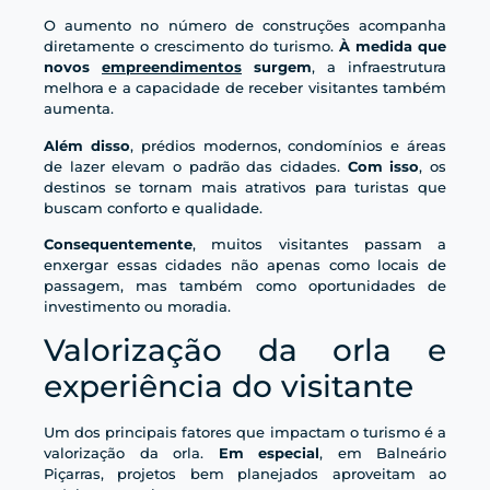
O aumento no número de construções acompanha
diretamente o crescimento do turismo.
À medida que
novos
empreendimentos
surgem
, a infraestrutura
melhora e a capacidade de receber visitantes também
aumenta.
Além disso
, prédios modernos, condomínios e áreas
de lazer elevam o padrão das cidades.
Com isso
, os
destinos se tornam mais atrativos para turistas que
buscam conforto e qualidade.
Consequentemente
, muitos visitantes passam a
enxergar essas cidades não apenas como locais de
passagem, mas também como oportunidades de
investimento ou moradia.
Valorização da orla e
experiência do visitante
Um dos principais fatores que impactam o turismo é a
valorização da orla.
Em especial
, em Balneário
Piçarras, projetos bem planejados aproveitam ao