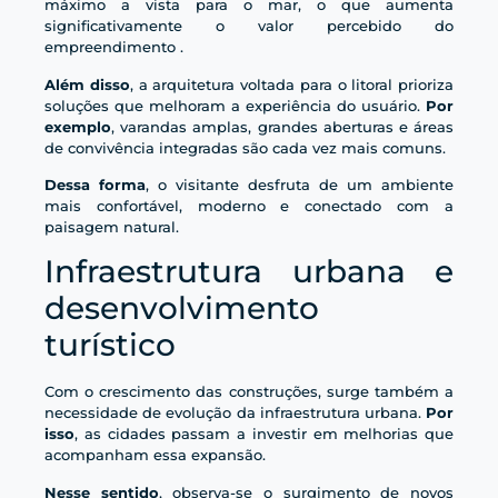
máximo a vista para o mar, o que aumenta
significativamente o valor percebido do
empreendimento .
Além disso
, a arquitetura voltada para o litoral prioriza
soluções que melhoram a experiência do usuário.
Por
exemplo
, varandas amplas, grandes aberturas e áreas
de convivência integradas são cada vez mais comuns.
Dessa forma
, o visitante desfruta de um ambiente
mais confortável, moderno e conectado com a
paisagem natural.
Infraestrutura urbana e
desenvolvimento
turístico
Com o crescimento das construções, surge também a
necessidade de evolução da infraestrutura urbana.
Por
isso
, as cidades passam a investir em melhorias que
acompanham essa expansão.
Nesse sentido
, observa-se o surgimento de novos