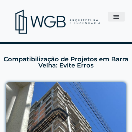
Compatibilização de Projetos em Barra
Velha: Evite Erros