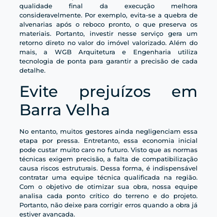
qualidade final da execução melhora
consideravelmente. Por exemplo, evita-se a quebra de
alvenarias após o reboco pronto, o que preserva os
materiais. Portanto, investir nesse serviço gera um
retorno direto no valor do imóvel valorizado. Além do
mais, a WGB Arquitetura e Engenharia utiliza
tecnologia de ponta para garantir a precisão de cada
detalhe.
Evite prejuízos em
Barra Velha
No entanto, muitos gestores ainda negligenciam essa
etapa por pressa. Entretanto, essa economia inicial
pode custar muito caro no futuro. Visto que as normas
técnicas exigem precisão, a falta de compatibilização
causa riscos estruturais. Dessa forma, é indispensável
contratar uma equipe técnica qualificada na região.
Com o objetivo de otimizar sua obra, nossa equipe
analisa cada ponto crítico do terreno e do projeto.
Portanto, não deixe para corrigir erros quando a obra já
estiver avançada.