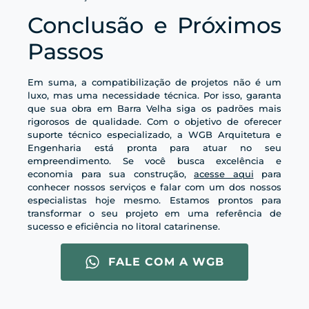
Conclusão e Próximos
Passos
Em suma, a compatibilização de projetos não é um
luxo, mas uma necessidade técnica. Por isso, garanta
que sua obra em Barra Velha siga os padrões mais
rigorosos de qualidade. Com o objetivo de oferecer
suporte técnico especializado, a WGB Arquitetura e
Engenharia está pronta para atuar no seu
empreendimento. Se você busca excelência e
economia para sua construção,
acesse aqui
para
conhecer nossos serviços e falar com um dos nossos
especialistas hoje mesmo. Estamos prontos para
transformar o seu projeto em uma referência de
sucesso e eficiência no litoral catarinense.
FALE COM A WGB