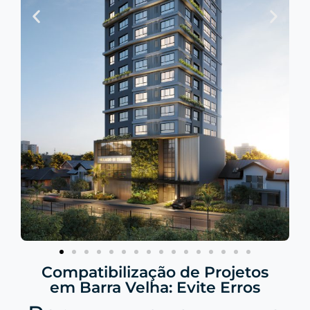
Compatibilização de Projetos
em Barra Velha: Evite Erros