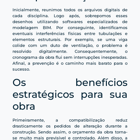
Inicialmente, reunimos todos os arquivos digitais de
cada disciplina. Logo após, sobrepomos esses
desenhos utilizando softwares especializados de
modelagem BIM. Por conseguinte, identificamos
eventuais interferências físicas entre tubulações e
elementos estruturais. Por exemplo, se uma viga
colide com um duto de ventilação, o problema é
resolvido digitalmente. Consequentemente, o
cronograma da obra flui sem interrupções inesperadas.
Afinal, a prevenção é o caminho mais barato para o
sucesso.
Os benefícios
estratégicos para sua
obra
Primeiramente, a compatibilização reduz
drasticamente os pedidos de alteração durante a
construção. Sendo assim, o orçamento da obra torna-
se muito mais previsível e controlado. Além disso, a