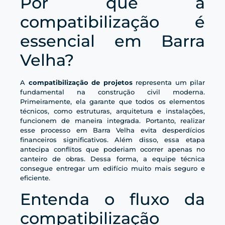
Por que a
compatibilização é
essencial em Barra
Velha?
A
compatibilização de projetos
representa um pilar
fundamental na construção civil moderna.
Primeiramente, ela garante que todos os elementos
técnicos, como estruturas, arquitetura e instalações,
funcionem de maneira integrada. Portanto, realizar
esse processo em Barra Velha evita desperdícios
financeiros significativos. Além disso, essa etapa
antecipa conflitos que poderiam ocorrer apenas no
canteiro de obras. Dessa forma, a equipe técnica
consegue entregar um edifício muito mais seguro e
eficiente.
Entenda o fluxo da
compatibilização