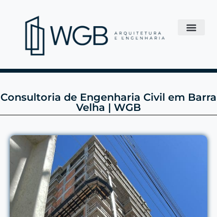
Consultoria de Engenharia Civil em Barra
Velha | WGB