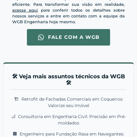
eficiente. Para transformar sua visão em realidade,
acesse aqui
para conferir todos os detalhes sobre
nossos serviços e entre em contato com a equipe da
WGB Engenharia hoje mesmo.
FALE COM A WGB
🛠️ Veja mais assuntos técnicos da WGB
🛠️
🏗️
Retrofit de Fachadas Comerciais em Coqueiros:
Valorize seu Imóvel
📐
Consultoria em Engenharia Civil: Precisão em Pré-
moldados
🏢
Engenheiro para Fundação Rasa em Navegantes: