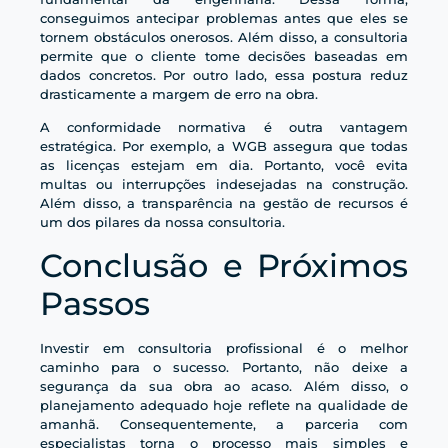
conseguimos antecipar problemas antes que eles se
tornem obstáculos onerosos. Além disso, a consultoria
permite que o cliente tome decisões baseadas em
dados concretos. Por outro lado, essa postura reduz
drasticamente a margem de erro na obra.
A conformidade normativa é outra vantagem
estratégica. Por exemplo, a WGB assegura que todas
as licenças estejam em dia. Portanto, você evita
multas ou interrupções indesejadas na construção.
Além disso, a transparência na gestão de recursos é
um dos pilares da nossa consultoria.
Conclusão e Próximos
Passos
Investir em consultoria profissional é o melhor
caminho para o sucesso. Portanto, não deixe a
segurança da sua obra ao acaso. Além disso, o
planejamento adequado hoje reflete na qualidade de
amanhã. Consequentemente, a parceria com
especialistas torna o processo mais simples e