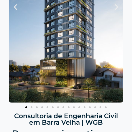
Consultoria de Engenharia Civil
em Barra Velha | WGB