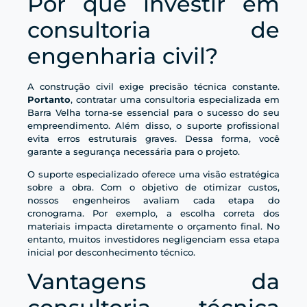
Por que investir em
consultoria de
engenharia civil?
A construção civil exige precisão técnica constante.
Portanto
, contratar uma consultoria especializada em
Barra Velha torna-se essencial para o sucesso do seu
empreendimento. Além disso, o suporte profissional
evita erros estruturais graves. Dessa forma, você
garante a segurança necessária para o projeto.
O suporte especializado oferece uma visão estratégica
sobre a obra. Com o objetivo de otimizar custos,
nossos engenheiros avaliam cada etapa do
cronograma. Por exemplo, a escolha correta dos
materiais impacta diretamente o orçamento final. No
entanto, muitos investidores negligenciam essa etapa
inicial por desconhecimento técnico.
Vantagens da