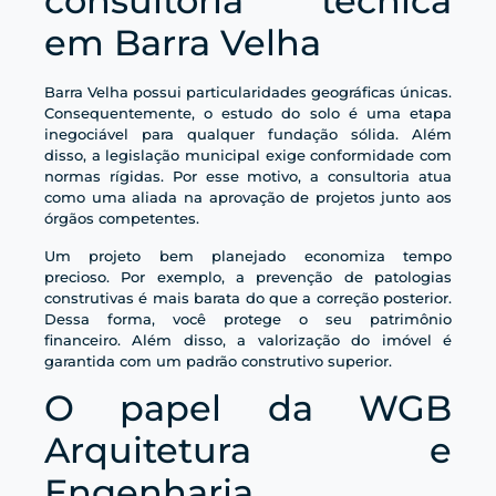
consultoria técnica
em Barra Velha
Barra Velha possui particularidades geográficas únicas.
Consequentemente, o estudo do solo é uma etapa
inegociável para qualquer fundação sólida. Além
disso, a legislação municipal exige conformidade com
normas rígidas. Por esse motivo, a consultoria atua
como uma aliada na aprovação de projetos junto aos
órgãos competentes.
Um projeto bem planejado economiza tempo
precioso. Por exemplo, a prevenção de patologias
construtivas é mais barata do que a correção posterior.
Dessa forma, você protege o seu patrimônio
financeiro. Além disso, a valorização do imóvel é
garantida com um padrão construtivo superior.
O papel da WGB
Arquitetura e
Engenharia