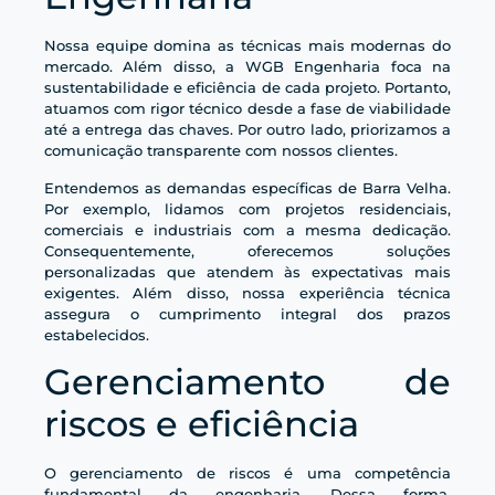
Nossa equipe domina as técnicas mais modernas do
mercado. Além disso, a WGB Engenharia foca na
sustentabilidade e eficiência de cada projeto. Portanto,
atuamos com rigor técnico desde a fase de viabilidade
até a entrega das chaves. Por outro lado, priorizamos a
comunicação transparente com nossos clientes.
Entendemos as demandas específicas de Barra Velha.
Por exemplo, lidamos com projetos residenciais,
comerciais e industriais com a mesma dedicação.
Consequentemente, oferecemos soluções
personalizadas que atendem às expectativas mais
exigentes. Além disso, nossa experiência técnica
assegura o cumprimento integral dos prazos
estabelecidos.
Gerenciamento de
riscos e eficiência
O gerenciamento de riscos é uma competência
fundamental da engenharia. Dessa forma,