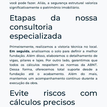
você pode fazer. Aliás, a segurança estrutural valoriza
significativamente o patrimônio imobiliário.
Etapas da nossa
consultoria
especializada
Primeiramente, realizamos a vistoria técnica no local.
Em seguida
, analisamos o solo para definir a melhor
fundação. Além disso, elaboramos o detalhamento de
vigas, pilares e lajes. Por outro lado, garantimos que
todos os cálculos respeitem as normas da ABNT.
Dessa forma, oferecemos total suporte desde a
fundação até o acabamento. Além do mais,
mantemos um acompanhamento contínuo durante a
execução da obra.
Evite riscos com
cálculos precisos