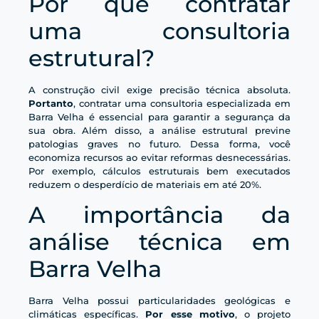
Por que contratar
uma consultoria
estrutural?
A construção civil exige precisão técnica absoluta.
Portanto
, contratar uma consultoria especializada em
Barra Velha é essencial para garantir a segurança da
sua obra. Além disso, a análise estrutural previne
patologias graves no futuro. Dessa forma, você
economiza recursos ao evitar reformas desnecessárias.
Por exemplo, cálculos estruturais bem executados
reduzem o desperdício de materiais em até 20%.
A importância da
análise técnica em
Barra Velha
Barra Velha possui particularidades geológicas e
climáticas específicas.
Por esse motivo
, o projeto