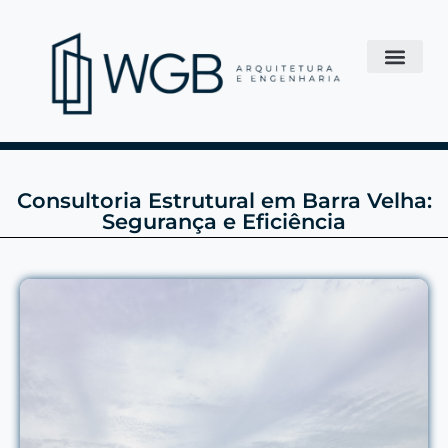
Consultoria Estrutural em Barra Velha:
Segurança e Eficiência