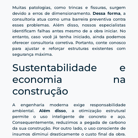
Muitas patologias, como trincas e fissuras, surgem
devido a erros de dimensionamento.
Dessa forma
, a
consultoria atua como uma barreira preventiva contra
esses problemas. Além disso, nossos especialistas
identificam falhas antes mesmo de a obra iniciar. No
entanto, caso você já tenha iniciado, ainda podemos
oferecer consultoria corretiva. Portanto, conte conosco
para ajustar e reforçar estruturas existentes com
segurança máxima.
Sustentabilidade e
economia na
construção
A engenharia moderna exige responsabilidade
ambiental.
Além disso
, a otimização estrutural
permite o uso inteligente de concreto e aço.
Consequentemente, reduzimos a pegada de carbono
da sua construção. Por outro lado, o uso consciente de
insumos diminui drasticamente o custo final da obra.