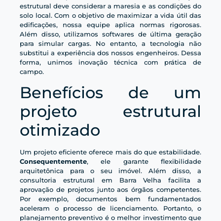
estrutural deve considerar a maresia e as condições do
solo local. Com o objetivo de maximizar a vida útil das
edificações, nossa equipe aplica normas rigorosas.
Além disso, utilizamos softwares de última geração
para simular cargas. No entanto, a tecnologia não
substitui a experiência dos nossos engenheiros. Dessa
forma, unimos inovação técnica com prática de
campo.
Benefícios de um
projeto estrutural
otimizado
Um projeto eficiente oferece mais do que estabilidade.
Consequentemente
, ele garante flexibilidade
arquitetônica para o seu imóvel. Além disso, a
consultoria estrutural em Barra Velha facilita a
aprovação de projetos junto aos órgãos competentes.
Por exemplo, documentos bem fundamentados
aceleram o processo de licenciamento. Portanto, o
planejamento preventivo é o melhor investimento que