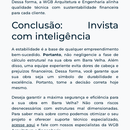
Dessa forma, a WGB Arquitetura e Engenharia alinha
qualidade técnica com sustentabilidade financeira
para cada cliente.
Conclusão: Invista
com inteligência
A estabilidade é a base de qualquer empreendimento
bem-sucedido.
Portanto
, não negligencie a fase de
cálculo estrutural na sua obra em Barra Velha. Além
disso, uma equipe experiente evita dores de cabeça e
prejuízos financeiros. Dessa forma, você garante que
sua obra seja um símbolo de durabilidade e
excelência. Portanto, tome a decisão correta hoje
mesmo.
Deseja garantir a máxima segurança e eficiência para
a sua obra em Barra Velha? Não corra riscos
desnecessários com estruturas mal dimensionadas.
Para saber mais sobre como podemos otimizar o seu
projeto e oferecer suporte técnico especializado,
acesse aqui
e fale com nossos especialistas da WGB