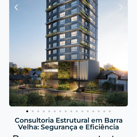
Consultoria Estrutural em Barra
Velha: Segurança e Eficiência