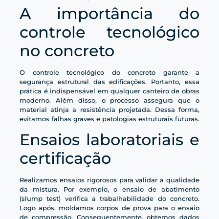
A importância do
controle tecnológico
no concreto
O controle tecnológico do concreto garante a
segurança estrutural das edificações. Portanto, essa
prática é indispensável em qualquer canteiro de obras
moderno. Além disso, o processo assegura que o
material atinja a resistência projetada. Dessa forma,
evitamos falhas graves e patologias estruturais futuras.
Ensaios laboratoriais e
certificação
Realizamos ensaios rigorosos para validar a qualidade
da mistura. Por exemplo, o ensaio de abatimento
(slump test) verifica a trabalhabilidade do concreto.
Logo após, moldamos corpos de prova para o ensaio
de compressão. Consequentemente, obtemos dados