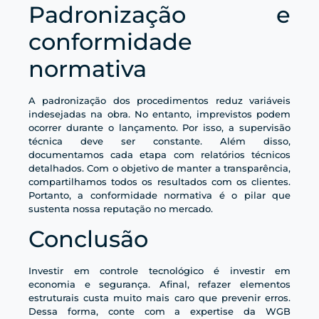
Padronização e
conformidade
normativa
A padronização dos procedimentos reduz variáveis
indesejadas na obra. No entanto, imprevistos podem
ocorrer durante o lançamento. Por isso, a supervisão
técnica deve ser constante. Além disso,
documentamos cada etapa com relatórios técnicos
detalhados. Com o objetivo de manter a transparência,
compartilhamos todos os resultados com os clientes.
Portanto, a conformidade normativa é o pilar que
sustenta nossa reputação no mercado.
Conclusão
Investir em controle tecnológico é investir em
economia e segurança. Afinal, refazer elementos
estruturais custa muito mais caro que prevenir erros.
Dessa forma, conte com a expertise da WGB