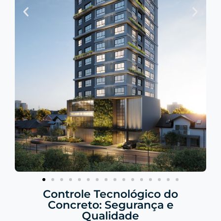
Controle Tecnológico do
Concreto: Segurança e
Qualidade