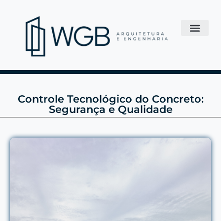
Controle Tecnológico do Concreto:
Segurança e Qualidade