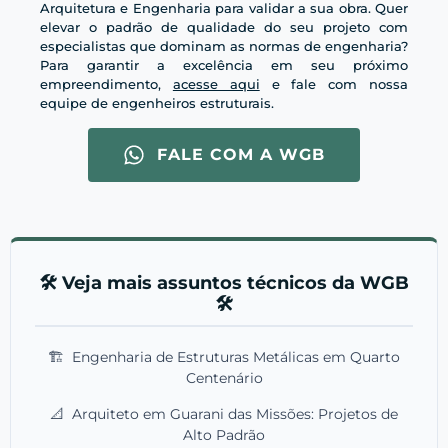
Arquitetura e Engenharia para validar a sua obra. Quer
elevar o padrão de qualidade do seu projeto com
especialistas que dominam as normas de engenharia?
Para garantir a excelência em seu próximo
empreendimento,
acesse aqui
e fale com nossa
equipe de engenheiros estruturais.
FALE COM A WGB
🛠️ Veja mais assuntos técnicos da WGB
🛠️
🏗️
Engenharia de Estruturas Metálicas em Quarto
Centenário
📐
Arquiteto em Guarani das Missões: Projetos de
Alto Padrão