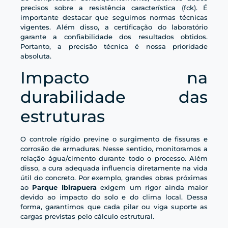
precisos sobre a resistência característica (fck). É
importante destacar que seguimos normas técnicas
vigentes. Além disso, a certificação do laboratório
garante a confiabilidade dos resultados obtidos.
Portanto, a precisão técnica é nossa prioridade
absoluta.
Impacto na
durabilidade das
estruturas
O controle rígido previne o surgimento de fissuras e
corrosão de armaduras. Nesse sentido, monitoramos a
relação água/cimento durante todo o processo. Além
disso, a cura adequada influencia diretamente na vida
útil do concreto. Por exemplo, grandes obras próximas
ao
Parque Ibirapuera
exigem um rigor ainda maior
devido ao impacto do solo e do clima local. Dessa
forma, garantimos que cada pilar ou viga suporte as
cargas previstas pelo cálculo estrutural.