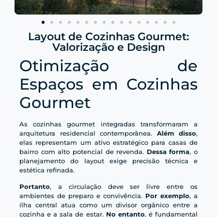
Layout de Cozinhas Gourmet:
Valorização e Design
Otimização de
Espaços em Cozinhas
Gourmet
As cozinhas gourmet integradas transformaram a
arquitetura residencial contemporânea.
Além disso
,
elas representam um ativo estratégico para casas de
bairro com alto potencial de revenda.
Dessa forma
, o
planejamento do layout exige precisão técnica e
estética refinada.
Portanto
, a circulação deve ser livre entre os
ambientes de preparo e convivência.
Por exemplo
, a
ilha central atua como um divisor orgânico entre a
cozinha e a sala de estar.
No entanto
, é fundamental