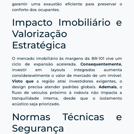
garantir uma exaustão eficiente para preservar o
conforto dos ocupantes.
Impacto Imobiliário e
Valorização
Estratégica
O mercado imobiliário às margens da BR-101 vive um
ciclo de expansão acelerada.
Consequentemente
,
investir em layouts integrados aumenta
consideravelmente o valor de mercado de um imóvel.
Visto que
a região atrai investidores exigentes, o
design precisa atender padrões globais.
Ademais
, o
fluxo de veículos próximo à rodovia não impacta a
tranquilidade interna, desde que o isolamento
acústico seja priorizado.
Normas Técnicas e
Segurança