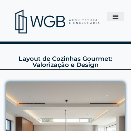
Layout de Cozinhas Gourmet:
Valorização e Design