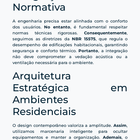
Normativa
A engenharia precisa estar alinhada com o conforto
dos usuários.
No entanto
, é fundamental respeitar
normas técnicas rigorosas.
Consequentemente
,
seguimos as diretrizes da
NBR 15575
, que regula o
desempenho de edificações habitacionais, garantindo
segurança e conforto térmico.
Portanto
, a integração
não deve comprometer a vedação acústica ou a
ventilação necessária para o ambiente.
Arquitetura
Estratégica em
Ambientes
Residenciais
O design contemporâneo valoriza a amplitude.
Assim
,
utilizamos marcenaria inteligente para ocultar
equipamentos e manter a organização.
Ademais
, o