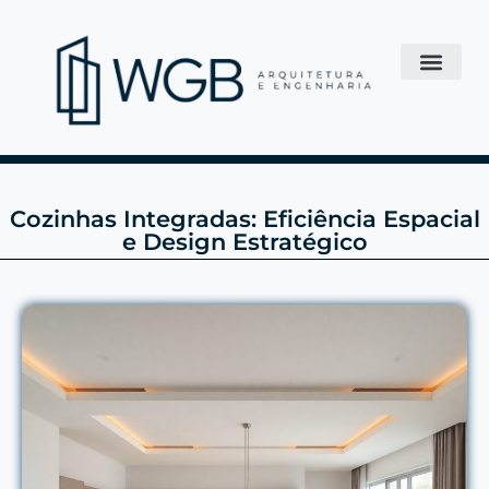
Cozinhas Integradas: Eficiência Espacial
e Design Estratégico