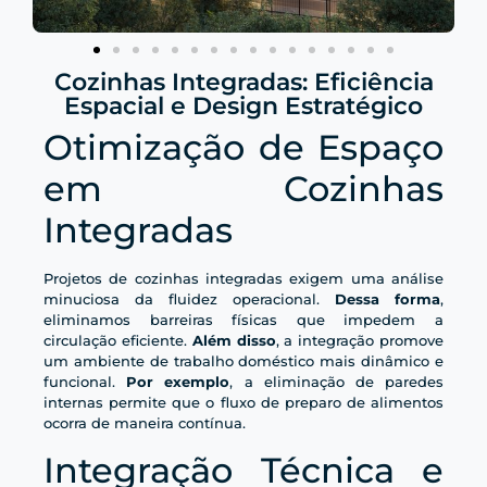
Cozinhas Integradas: Eficiência
Espacial e Design Estratégico
Otimização de Espaço
em Cozinhas
Integradas
Projetos de cozinhas integradas exigem uma análise
minuciosa da fluidez operacional.
Dessa forma
,
eliminamos barreiras físicas que impedem a
circulação eficiente.
Além disso
, a integração promove
um ambiente de trabalho doméstico mais dinâmico e
funcional.
Por exemplo
, a eliminação de paredes
internas permite que o fluxo de preparo de alimentos
ocorra de maneira contínua.
Integração Técnica e