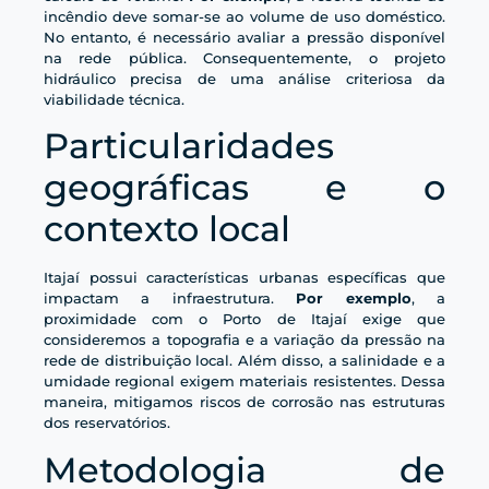
incêndio deve somar-se ao volume de uso doméstico.
No entanto, é necessário avaliar a pressão disponível
na rede pública. Consequentemente, o projeto
hidráulico precisa de uma análise criteriosa da
viabilidade técnica.
Particularidades
geográficas e o
contexto local
Itajaí possui características urbanas específicas que
impactam a infraestrutura.
Por exemplo
, a
proximidade com o Porto de Itajaí exige que
consideremos a topografia e a variação da pressão na
rede de distribuição local. Além disso, a salinidade e a
umidade regional exigem materiais resistentes. Dessa
maneira, mitigamos riscos de corrosão nas estruturas
dos reservatórios.
Metodologia de