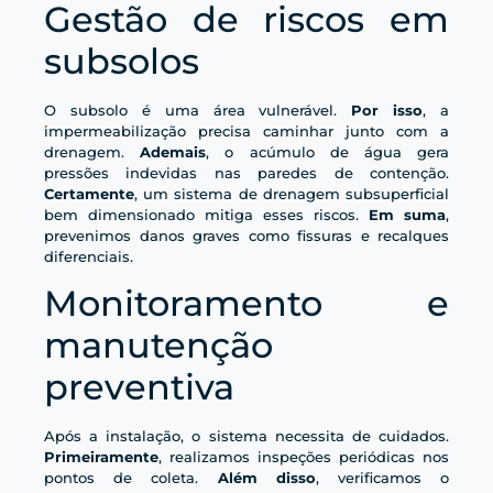
Gestão de riscos em
subsolos
O subsolo é uma área vulnerável.
Por isso
, a
impermeabilização precisa caminhar junto com a
drenagem.
Ademais
, o acúmulo de água gera
pressões indevidas nas paredes de contenção.
Certamente
, um sistema de drenagem subsuperficial
bem dimensionado mitiga esses riscos.
Em suma
,
prevenimos danos graves como fissuras e recalques
diferenciais.
Monitoramento e
manutenção
preventiva
Após a instalação, o sistema necessita de cuidados.
Primeiramente
, realizamos inspeções periódicas nos
pontos de coleta.
Além disso
, verificamos o