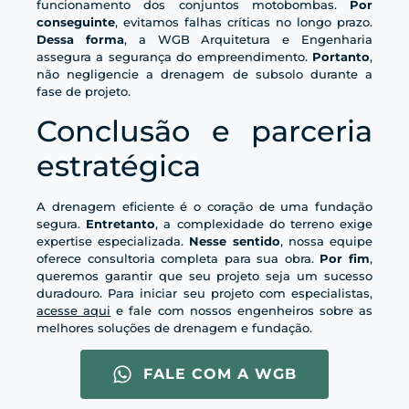
funcionamento dos conjuntos motobombas.
Por
conseguinte
, evitamos falhas críticas no longo prazo.
Dessa forma
, a WGB Arquitetura e Engenharia
assegura a segurança do empreendimento.
Portanto
,
não negligencie a drenagem de subsolo durante a
fase de projeto.
Conclusão e parceria
estratégica
A drenagem eficiente é o coração de uma fundação
segura.
Entretanto
, a complexidade do terreno exige
expertise especializada.
Nesse sentido
, nossa equipe
oferece consultoria completa para sua obra.
Por fim
,
queremos garantir que seu projeto seja um sucesso
duradouro. Para iniciar seu projeto com especialistas,
acesse aqui
e fale com nossos engenheiros sobre as
melhores soluções de drenagem e fundação.
FALE COM A WGB