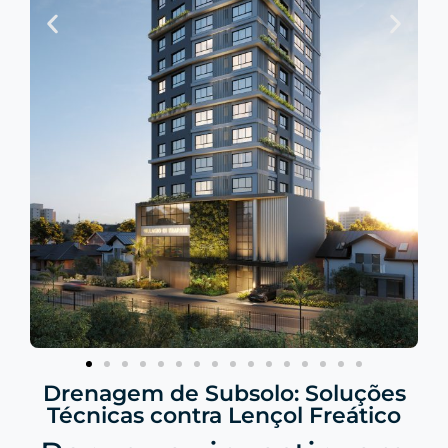
Drenagem de Subsolo: Soluções
Técnicas contra Lençol Freático