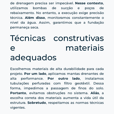
de drenagem precisa ser impecável.
Nesse contexto
,
utilizamos bombas de sucção e poços de
rebaixamento. No entanto, a execução exige precisão
técnica.
Além disso
, monitoramos constantemente o
nível da água. Assim, garantimos que a fundação
permaneça seca.
Técnicas construtivas
e materiais
adequados
Escolhemos materiais de alta durabilidade para cada
projeto.
Por um lado
, aplicamos mantas drenantes de
alta performance.
Por outro lado
, instalamos
tubulações perfuradas com filtro geotêxtil. Dessa
forma, impedimos a passagem de finos do solo.
Portanto
, evitamos obstruções no sistema.
Aliás
, a
escolha correta dos materiais aumenta a vida útil da
estrutura.
Sobretudo
, respeitamos as normas técnicas
vigentes.