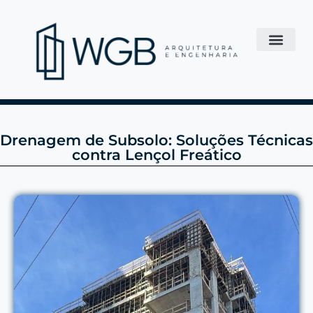
Drenagem de Subsolo: Soluções Técnicas
contra Lençol Freático