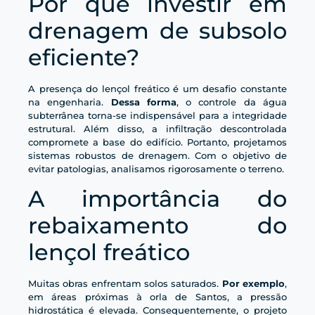
Por que investir em
drenagem de subsolo
eficiente?
A presença do lençol freático é um desafio constante
na engenharia.
Dessa forma
, o controle da água
subterrânea torna-se indispensável para a integridade
estrutural. Além disso, a infiltração descontrolada
compromete a base do edifício. Portanto, projetamos
sistemas robustos de drenagem. Com o objetivo de
evitar patologias, analisamos rigorosamente o terreno.
A importância do
rebaixamento do
lençol freático
Muitas obras enfrentam solos saturados.
Por exemplo
,
em áreas próximas à orla de Santos, a pressão
hidrostática é elevada. Consequentemente, o projeto