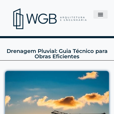
Drenagem Pluvial: Guia Técnico para
Obras Eficientes