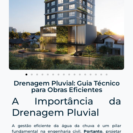
Drenagem Pluvial: Guia Técnico
para Obras Eficientes
A Importância da
Drenagem Pluvial
A gestão eficiente da água da chuva é um pilar
fundamental na engenharia civil.
Portanto
, projetar