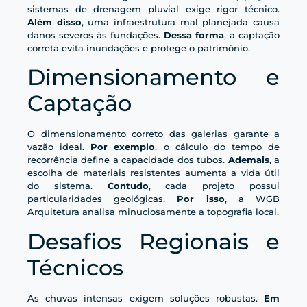
sistemas de drenagem pluvial exige rigor técnico.
Além disso
, uma infraestrutura mal planejada causa
danos severos às fundações.
Dessa forma
, a captação
correta evita inundações e protege o patrimônio.
Dimensionamento e
Captação
O dimensionamento correto das galerias garante a
vazão ideal.
Por exemplo
, o cálculo do tempo de
recorrência define a capacidade dos tubos.
Ademais
, a
escolha de materiais resistentes aumenta a vida útil
do sistema.
Contudo
, cada projeto possui
particularidades geológicas.
Por isso
, a WGB
Arquitetura analisa minuciosamente a topografia local.
Desafios Regionais e
Técnicos
As chuvas intensas exigem soluções robustas.
Em