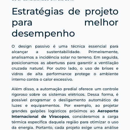
Estratégias de projeto
para melhor
desempenho
O design passivo é uma técnica essencial para
alcançar a sustentabilidade. Primeiramente,
analisamos a incidência solar no terreno. Em seguida,
posicionamos as aberturas para garantir a ventilação
cruzada natural. Por outro lado, o uso de brises e
vidros de alta performance protege o ambiente
interno contra o calor excessivo.
Além disso, a automação predial oferece um controle
rigoroso sobre os sistemas elétricos. Dessa forma, é
possível programar o desligamento automático de
luzes e equipamentos. Por exemplo, ao projetar
grandes galpões logísticos próximos ao
Aeroporto
Internacional de Viracopos
, consideramos a carga
térmica específica daquela região para otimizar o uso
da energia. Portanto, cada projeto exige uma análise