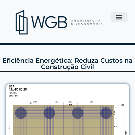
Eficiência Energética: Reduza Custos na
Construção Civil