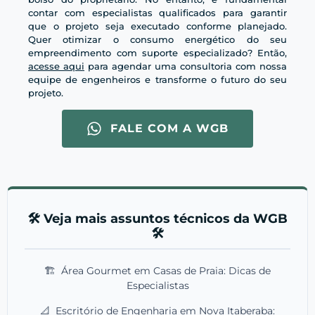
contar com especialistas qualificados para garantir
que o projeto seja executado conforme planejado.
Quer otimizar o consumo energético do seu
empreendimento com suporte especializado? Então,
acesse aqui
para agendar uma consultoria com nossa
equipe de engenheiros e transforme o futuro do seu
projeto.
FALE COM A WGB
🛠️ Veja mais assuntos técnicos da WGB
🛠️
🏗️
Área Gourmet em Casas de Praia: Dicas de
Especialistas
📐
Escritório de Engenharia em Nova Itaberaba: