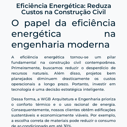
Eficiência Energética: Reduza
Custos na Construção Civil
O papel da eficiência
energética na
engenharia moderna
A eficiência energética tornou-se um pilar
fundamental na construção civil contemporânea.
Primeiramente, buscamos reduzir o desperdício de
recursos naturais. Além disso, projetos bem
planejados diminuem drasticamente os custos
operacionais a longo prazo. Portanto, investir em
tecnologia é uma decisão estratégica inteligente.
Dessa forma, a WGB Arquitetura e Engenharia prioriza
o conforto térmico e o uso racional de energia.
Consequentemente, nossos clientes obtêm edificações
sustentáveis e economicamente viáveis. Por exemplo,
a escolha correta de materiais pode reduzir o consumo
de ar-condicionado em até 30%.