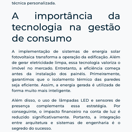
técnica personalizada.
A importância da
tecnologia na gestão
de consumo
A implementação de sistemas de energia solar
fotovoltaica transforma a operação da edificação. Além
de gerar eletricidade limpa, essa tecnologia valoriza o
imóvel no mercado. Entretanto, a eficiência começa
antes da instalação dos painéis. Primeiramente,
garantimos que o isolamento térmico das paredes
seja eficiente. Assim, a energia gerada é utilizada de
forma muito mais inteligente.
Além disso, o uso de lâmpadas LED e sensores de
presença complementa essa estratégia. Por
conseguinte, o impacto financeiro na conta de luz é
reduzido significativamente. Portanto, a integração
entre arquitetura e sistemas de engenharia é o
segredo do sucesso.