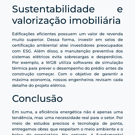
Sustentabilidade e
valorização imobiliária
Edificações eficientes possuem um valor de revenda
muito superior. Dessa forma, investir em selos de
certificação ambiental atrai investidores preocupados
com ESG. Além disso, a manutenção preventiva dos
sistemas elétricos evita sobrecargas e desperdícios.
Por exemplo, a WGB utiliza softwares de simulação
térmica para prever o desempenho do prédio antes da
construção começar. Com o objetivo de garantir a
máxima economia, nossos engenheiros revisam cada
detalhe do projeto elétrico.
Conclusão
Em suma, a eficiência energética não é apenas uma
tendência, mas uma necessidade real para o setor. Por
meio de estudos precisos e tecnologia de ponta,
entregamos obras que respeitam o meio ambiente e o
bolso do proprietário. No entanto, é fundamental