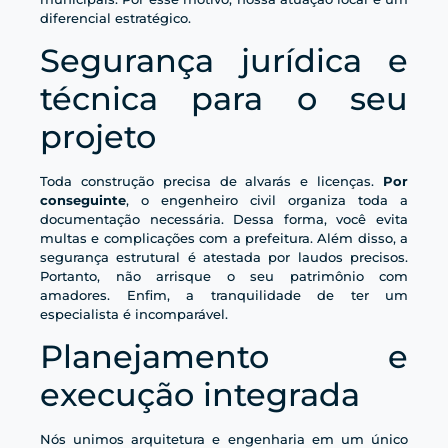
diferencial estratégico.
Segurança jurídica e
técnica para o seu
projeto
Toda construção precisa de alvarás e licenças.
Por
conseguinte
, o engenheiro civil organiza toda a
documentação necessária. Dessa forma, você evita
multas e complicações com a prefeitura. Além disso, a
segurança estrutural é atestada por laudos precisos.
Portanto, não arrisque o seu patrimônio com
amadores. Enfim, a tranquilidade de ter um
especialista é incomparável.
Planejamento e
execução integrada
Nós unimos arquitetura e engenharia em um único