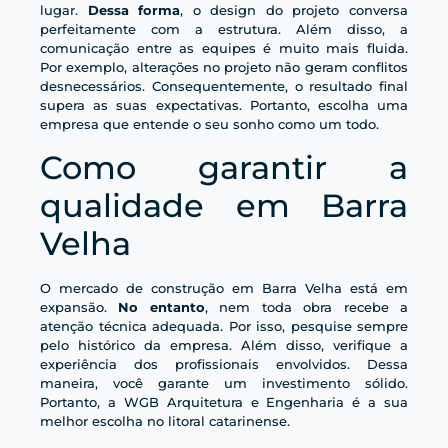
lugar.
Dessa forma
, o design do projeto conversa
perfeitamente com a estrutura. Além disso, a
comunicação entre as equipes é muito mais fluida.
Por exemplo, alterações no projeto não geram conflitos
desnecessários. Consequentemente, o resultado final
supera as suas expectativas. Portanto, escolha uma
empresa que entende o seu sonho como um todo.
Como garantir a
qualidade em Barra
Velha
O mercado de construção em Barra Velha está em
expansão.
No entanto
, nem toda obra recebe a
atenção técnica adequada. Por isso, pesquise sempre
pelo histórico da empresa. Além disso, verifique a
experiência dos profissionais envolvidos. Dessa
maneira, você garante um investimento sólido.
Portanto, a WGB Arquitetura e Engenharia é a sua
melhor escolha no litoral catarinense.