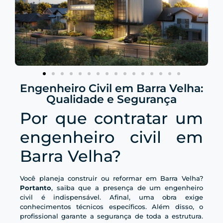
Engenheiro Civil em Barra Velha:
Qualidade e Segurança
Por que contratar um
engenheiro civil em
Barra Velha?
Você planeja construir ou reformar em Barra Velha?
Portanto
, saiba que a presença de um engenheiro
civil é indispensável. Afinal, uma obra exige
conhecimentos técnicos específicos. Além disso, o
profissional garante a segurança de toda a estrutura.