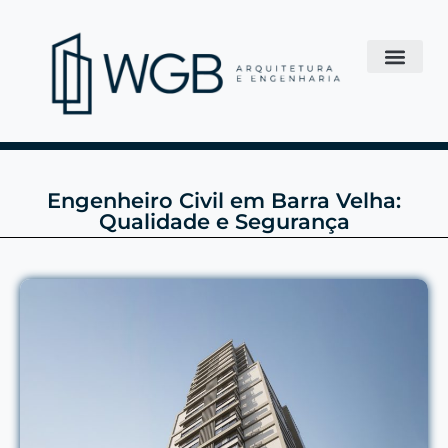
Engenheiro Civil em Barra Velha:
Qualidade e Segurança