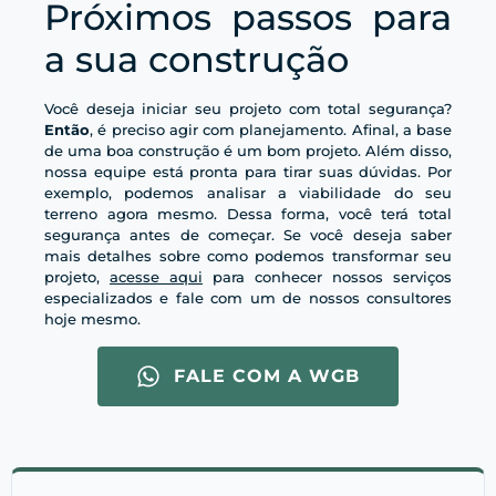
Próximos passos para
a sua construção
Você deseja iniciar seu projeto com total segurança?
Então
, é preciso agir com planejamento. Afinal, a base
de uma boa construção é um bom projeto. Além disso,
nossa equipe está pronta para tirar suas dúvidas. Por
exemplo, podemos analisar a viabilidade do seu
terreno agora mesmo. Dessa forma, você terá total
segurança antes de começar. Se você deseja saber
mais detalhes sobre como podemos transformar seu
projeto,
acesse aqui
para conhecer nossos serviços
especializados e fale com um de nossos consultores
hoje mesmo.
FALE COM A WGB