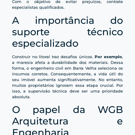
Com o objetivo de evitar prejuízos, contrate
especialistas qualificados.
A importância do
suporte técnico
especializado
Construir no litoral traz desafios únicos.
Por exemplo
,
a maresia afeta a durabilidade dos materiais. Dessa
forma, o engenheiro civil em Barra Velha seleciona os
insumos corretos. Consequentemente, a vida útil do
seu imóvel aumenta significativamente. No entanto,
muitos proprietários ignoram essa etapa crucial. Por
isso, a supervisão técnica deve ser uma prioridade
absoluta.
O papel da WGB
Arquitetura e
Engenharia