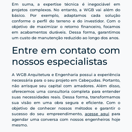
Em suma, a expertise técnica é inegociável em
projetos complexos. No entanto, a WGB vai além do
básico. Por exemplo, adaptamos cada solução
conforme o perfil do terreno e do investidor. Com o
objetivo de maximizar o retorno financeiro, focamos
em acabamentos duráveis. Dessa forma, garantimos
um custo de manutenção reduzido ao longo dos anos.
Entre em contato com
nossos especialistas
A WGB Arquitetura e Engenharia possui a experiência
necessária para o seu projeto em Cabeçudas. Portanto,
não arrisque seu capital com amadores. Além disso,
oferecemos uma consultoria completa para entender
suas necessidades reais. Dessa forma, transformamos
sua visão em uma obra segura e eficiente. Com o
objetivo de conhecer nossos métodos e garantir o
sucesso do seu empreendimento,
acesse aqui
para
agendar uma conversa com nossos engenheiros hoje
mesmo.