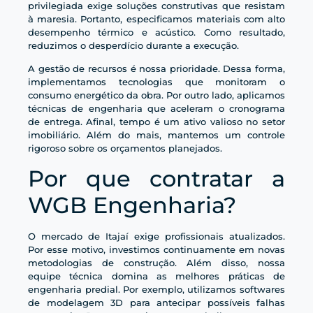
privilegiada exige soluções construtivas que resistam
à maresia. Portanto, especificamos materiais com alto
desempenho térmico e acústico. Como resultado,
reduzimos o desperdício durante a execução.
A gestão de recursos é nossa prioridade. Dessa forma,
implementamos tecnologias que monitoram o
consumo energético da obra. Por outro lado, aplicamos
técnicas de engenharia que aceleram o cronograma
de entrega. Afinal, tempo é um ativo valioso no setor
imobiliário. Além do mais, mantemos um controle
rigoroso sobre os orçamentos planejados.
Por que contratar a
WGB Engenharia?
O mercado de Itajaí exige profissionais atualizados.
Por esse motivo, investimos continuamente em novas
metodologias de construção. Além disso, nossa
equipe técnica domina as melhores práticas de
engenharia predial. Por exemplo, utilizamos softwares
de modelagem 3D para antecipar possíveis falhas