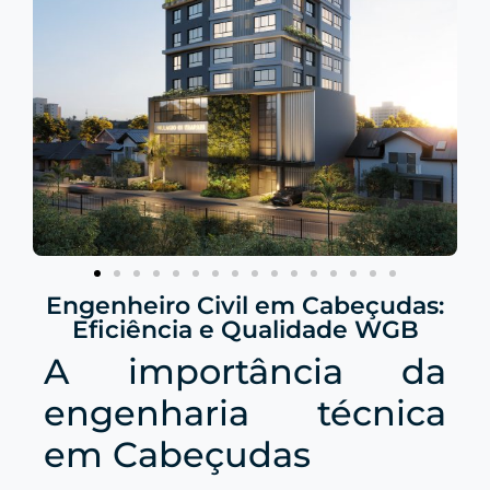
Engenheiro Civil em Cabeçudas:
Eficiência e Qualidade WGB
A importância da
engenharia técnica
em Cabeçudas