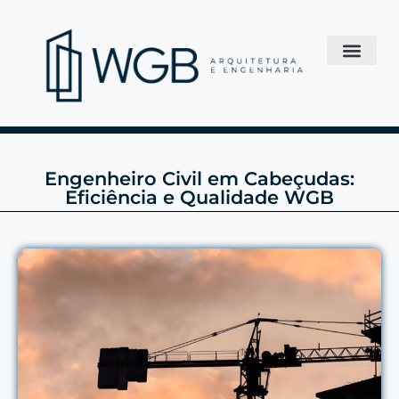
Engenheiro Civil em Cabeçudas:
Eficiência e Qualidade WGB