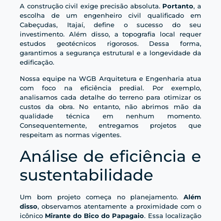
A construção civil exige precisão absoluta.
Portanto
, a
escolha de um engenheiro civil qualificado em
Cabeçudas, Itajaí, define o sucesso do seu
investimento. Além disso, a topografia local requer
estudos geotécnicos rigorosos. Dessa forma,
garantimos a segurança estrutural e a longevidade da
edificação.
Nossa equipe na WGB Arquitetura e Engenharia atua
com foco na eficiência predial. Por exemplo,
analisamos cada detalhe do terreno para otimizar os
custos da obra. No entanto, não abrimos mão da
qualidade técnica em nenhum momento.
Consequentemente, entregamos projetos que
respeitam as normas vigentes.
Análise de eficiência e
sustentabilidade
Um bom projeto começa no planejamento.
Além
disso
, observamos atentamente a proximidade com o
icônico
Mirante do Bico do Papagaio
. Essa localização