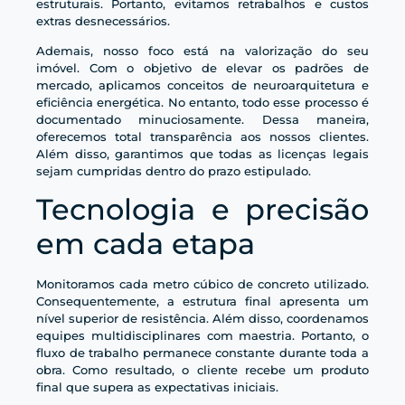
estruturais. Portanto, evitamos retrabalhos e custos
extras desnecessários.
Ademais, nosso foco está na valorização do seu
imóvel. Com o objetivo de elevar os padrões de
mercado, aplicamos conceitos de neuroarquitetura e
eficiência energética. No entanto, todo esse processo é
documentado minuciosamente. Dessa maneira,
oferecemos total transparência aos nossos clientes.
Além disso, garantimos que todas as licenças legais
sejam cumpridas dentro do prazo estipulado.
Tecnologia e precisão
em cada etapa
Monitoramos cada metro cúbico de concreto utilizado.
Consequentemente, a estrutura final apresenta um
nível superior de resistência. Além disso, coordenamos
equipes multidisciplinares com maestria. Portanto, o
fluxo de trabalho permanece constante durante toda a
obra. Como resultado, o cliente recebe um produto
final que supera as expectativas iniciais.