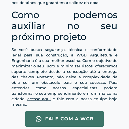
nos detalhes que garantem a solidez da obra.
Como podemos
auxiliar no seu
próximo projeto
Se você busca segurança, técnica e conformidade
legal para sua construção, a WGB Arquitetura e
Engenharia é a sua melhor escolha. Com o objetivo de
maximizar o seu lucro e minimizar riscos, oferecemos
suporte completo desde a concepção até a entrega
das chaves. Portanto, não deixe a complexidade da
obra ser um obstáculo para o seu sucesso. Para
entender como nossos especialistas podem
transformar o seu empreendimento em um marco na
cidade,
acesse aqui
e fale com a nossa equipe hoje
mesmo.
FALE COM A WGB