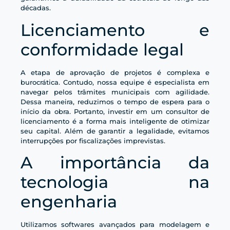
décadas.
Licenciamento e
conformidade legal
A etapa de aprovação de projetos é complexa e
burocrática. Contudo, nossa equipe é especialista em
navegar pelos trâmites municipais com agilidade.
Dessa maneira, reduzimos o tempo de espera para o
início da obra. Portanto, investir em um consultor de
licenciamento é a forma mais inteligente de otimizar
seu capital. Além de garantir a legalidade, evitamos
interrupções por fiscalizações imprevistas.
A importância da
tecnologia na
engenharia
Utilizamos softwares avançados para modelagem e