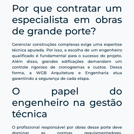
Por que contratar um
especialista em obras
de grande porte?
Gerenciar construções complexas exige uma expertise
técnica apurada. Por isso, a escolha de um engenheiro
qualificado é fundamental para o sucesso do projeto.
Além disso, grandes edificações demandam um
controle rigoroso de cronogramas e custos. Dessa
forma, a WGB Arquitetura e Engenharia atua
garantindo a segurança de cada etapa.
O papel do
engenheiro na gestão
técnica
O profissional responsável por obras desse porte deve
dominar as normas regulamentadoras.