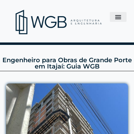
Engenheiro para Obras de Grande Porte
em Itajaí: Guia WGB