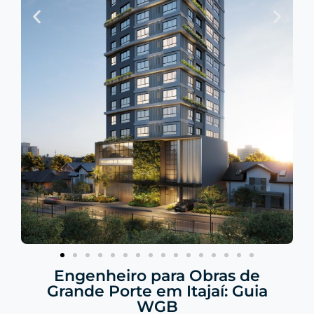
Engenheiro para Obras de
Grande Porte em Itajaí: Guia
WGB