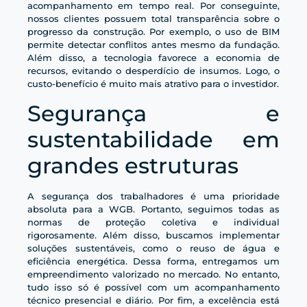
acompanhamento em tempo real. Por conseguinte,
nossos clientes possuem total transparência sobre o
progresso da construção. Por exemplo, o uso de BIM
permite detectar conflitos antes mesmo da fundação.
Além disso, a tecnologia favorece a economia de
recursos, evitando o desperdício de insumos. Logo, o
custo-benefício é muito mais atrativo para o investidor.
Segurança e
sustentabilidade em
grandes estruturas
A segurança dos trabalhadores é uma prioridade
absoluta para a WGB. Portanto, seguimos todas as
normas de proteção coletiva e individual
rigorosamente. Além disso, buscamos implementar
soluções sustentáveis, como o reuso de água e
eficiência energética. Dessa forma, entregamos um
empreendimento valorizado no mercado. No entanto,
tudo isso só é possível com um acompanhamento
técnico presencial e diário. Por fim, a excelência está