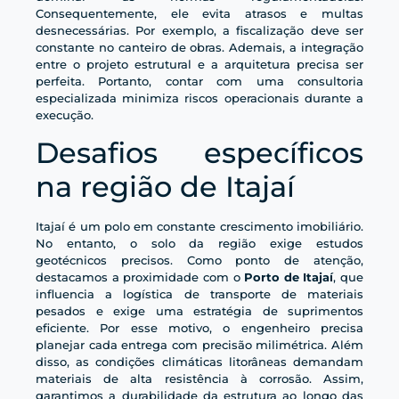
Consequentemente, ele evita atrasos e multas
desnecessárias. Por exemplo, a fiscalização deve ser
constante no canteiro de obras. Ademais, a integração
entre o projeto estrutural e a arquitetura precisa ser
perfeita. Portanto, contar com uma consultoria
especializada minimiza riscos operacionais durante a
execução.
Desafios específicos
na região de Itajaí
Itajaí é um polo em constante crescimento imobiliário.
No entanto, o solo da região exige estudos
geotécnicos precisos. Como ponto de atenção,
destacamos a proximidade com o
Porto de Itajaí
, que
influencia a logística de transporte de materiais
pesados e exige uma estratégia de suprimentos
eficiente. Por esse motivo, o engenheiro precisa
planejar cada entrega com precisão milimétrica. Além
disso, as condições climáticas litorâneas demandam
materiais de alta resistência à corrosão. Assim,
garantimos a durabilidade da estrutura ao longo das