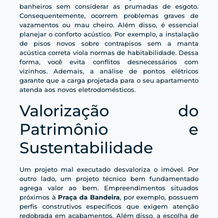
banheiros sem considerar as prumadas de esgoto.
Consequentemente, ocorrem problemas graves de
vazamentos ou mau cheiro. Além disso, é essencial
planejar o conforto acústico. Por exemplo, a instalação
de pisos novos sobre contrapisos sem a manta
acústica correta viola normas de habitabilidade. Dessa
forma, você evita conflitos desnecessários com
vizinhos. Ademais, a análise de pontos elétricos
garante que a carga projetada para o seu apartamento
atenda aos novos eletrodomésticos.
Valorização do
Patrimônio e
Sustentabilidade
Um projeto mal executado desvaloriza o imóvel. Por
outro lado, um projeto técnico bem fundamentado
agrega valor ao bem. Empreendimentos situados
próximos à
Praça da Bandeira
, por exemplo, possuem
perfis construtivos específicos que exigem atenção
redobrada em acabamentos. Além disso, a escolha de