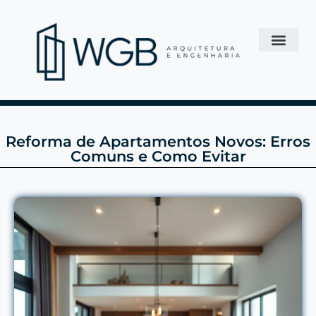
Reforma de Apartamentos Novos: Erros
Comuns e Como Evitar