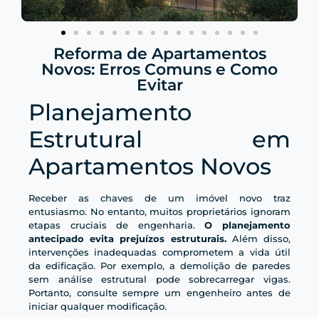
Reforma de Apartamentos
Novos: Erros Comuns e Como
Evitar
Planejamento
Estrutural em
Apartamentos Novos
Receber as chaves de um imóvel novo traz
entusiasmo. No entanto, muitos proprietários ignoram
etapas cruciais de engenharia.
O planejamento
antecipado evita prejuízos estruturais.
Além disso,
intervenções inadequadas comprometem a vida útil
da edificação. Por exemplo, a demolição de paredes
sem análise estrutural pode sobrecarregar vigas.
Portanto, consulte sempre um engenheiro antes de
iniciar qualquer modificação.