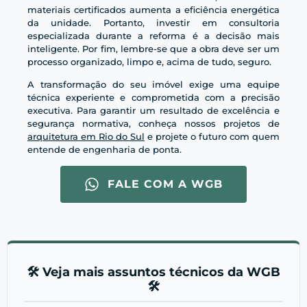
materiais certificados aumenta a eficiência energética
da unidade. Portanto, investir em consultoria
especializada durante a reforma é a decisão mais
inteligente. Por fim, lembre-se que a obra deve ser um
processo organizado, limpo e, acima de tudo, seguro.
A transformação do seu imóvel exige uma equipe
técnica experiente e comprometida com a precisão
executiva. Para garantir um resultado de excelência e
segurança normativa, conheça nossos projetos de
arquitetura em Rio do Sul
e projete o futuro com quem
entende de engenharia de ponta.
FALE COM A WGB
🛠️ Veja mais assuntos técnicos da WGB
🛠️