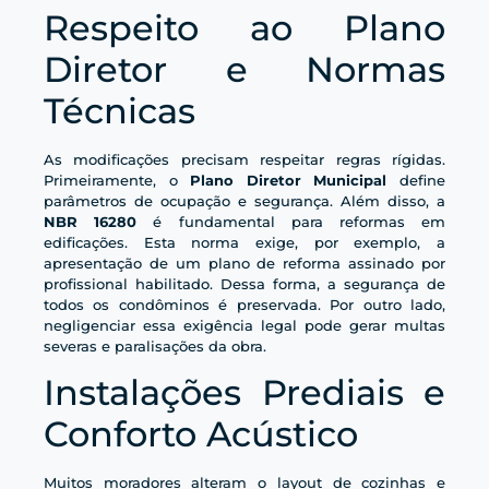
Respeito ao Plano
Diretor e Normas
Técnicas
As modificações precisam respeitar regras rígidas.
Primeiramente, o
Plano Diretor Municipal
define
parâmetros de ocupação e segurança. Além disso, a
NBR 16280
é fundamental para reformas em
edificações. Esta norma exige, por exemplo, a
apresentação de um plano de reforma assinado por
profissional habilitado. Dessa forma, a segurança de
todos os condôminos é preservada. Por outro lado,
negligenciar essa exigência legal pode gerar multas
severas e paralisações da obra.
Instalações Prediais e
Conforto Acústico
Muitos moradores alteram o layout de cozinhas e