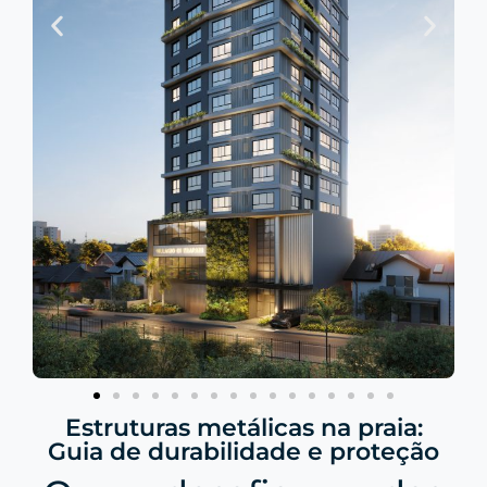
Estruturas metálicas na praia:
Guia de durabilidade e proteção