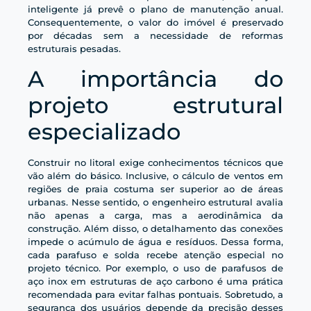
inteligente já prevê o plano de manutenção anual.
Consequentemente, o valor do imóvel é preservado
por décadas sem a necessidade de reformas
estruturais pesadas.
A importância do
projeto estrutural
especializado
Construir no litoral exige conhecimentos técnicos que
vão além do básico. Inclusive, o cálculo de ventos em
regiões de praia costuma ser superior ao de áreas
urbanas. Nesse sentido, o engenheiro estrutural avalia
não apenas a carga, mas a aerodinâmica da
construção. Além disso, o detalhamento das conexões
impede o acúmulo de água e resíduos. Dessa forma,
cada parafuso e solda recebe atenção especial no
projeto técnico. Por exemplo, o uso de parafusos de
aço inox em estruturas de aço carbono é uma prática
recomendada para evitar falhas pontuais. Sobretudo, a
segurança dos usuários depende da precisão desses