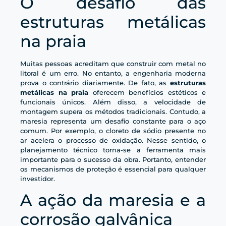
O desafio das
estruturas metálicas
na praia
Muitas pessoas acreditam que construir com metal no
litoral é um erro. No entanto, a engenharia moderna
prova o contrário diariamente. De fato, as
estruturas
metálicas na praia
oferecem benefícios estéticos e
funcionais únicos. Além disso, a velocidade de
montagem supera os métodos tradicionais. Contudo, a
maresia representa um desafio constante para o aço
comum. Por exemplo, o cloreto de sódio presente no
ar acelera o processo de oxidação. Nesse sentido, o
planejamento técnico torna-se a ferramenta mais
importante para o sucesso da obra. Portanto, entender
os mecanismos de proteção é essencial para qualquer
investidor.
A ação da maresia e a
corrosão galvânica