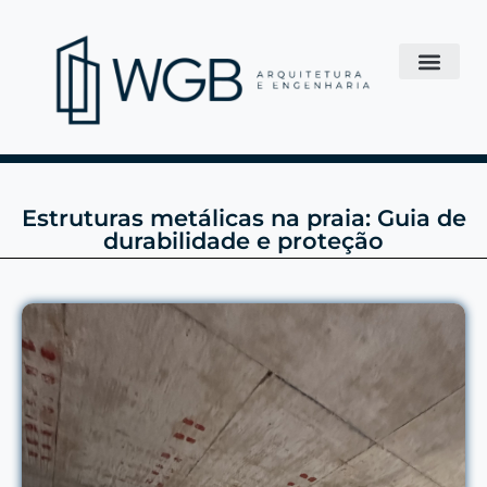
Estruturas metálicas na praia: Guia de
durabilidade e proteção