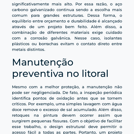
significativamente mais alto. Por essa razão, o aço
carbono galvanizado continua sendo a escolha mais
comum para grandes estruturas. Dessa forma, o
equilíbrio entre orçamento e durabilidade é alcançado
através de um projeto bem feito. Além disso, a
combinação de diferentes materiais exige cuidado
com a corrosão galvânica. Nesse caso, isolantes
plásticos ou borrachas evitam o contato direto entre
metais distintos.
Manutenção
preventiva no litoral
Mesmo com a melhor proteção, a manutenção não
pode ser negligenciada. De fato, a inspeção periódica
identifica pontos de oxidação antes que se tornem
críticos. Por exemplo, uma simples lavagem com água
doce remove o excesso de sal acumulado. Além disso,
retoques na pintura devem ocorrer assim que
surgirem pequenas fissuras. Com o objetivo de facilitar
esse trabalho, o design estrutural deve permitir o
acesso fácil a todas as partes. Portanto, um projeto