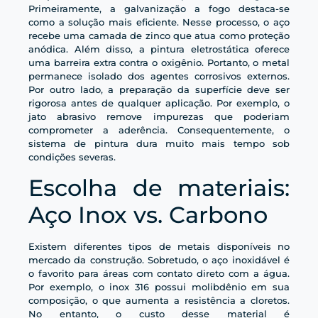
Primeiramente, a galvanização a fogo destaca-se
como a solução mais eficiente. Nesse processo, o aço
recebe uma camada de zinco que atua como proteção
anódica. Além disso, a pintura eletrostática oferece
uma barreira extra contra o oxigênio. Portanto, o metal
permanece isolado dos agentes corrosivos externos.
Por outro lado, a preparação da superfície deve ser
rigorosa antes de qualquer aplicação. Por exemplo, o
jato abrasivo remove impurezas que poderiam
comprometer a aderência. Consequentemente, o
sistema de pintura dura muito mais tempo sob
condições severas.
Escolha de materiais:
Aço Inox vs. Carbono
Existem diferentes tipos de metais disponíveis no
mercado da construção. Sobretudo, o aço inoxidável é
o favorito para áreas com contato direto com a água.
Por exemplo, o inox 316 possui molibdênio em sua
composição, o que aumenta a resistência a cloretos.
No entanto, o custo desse material é