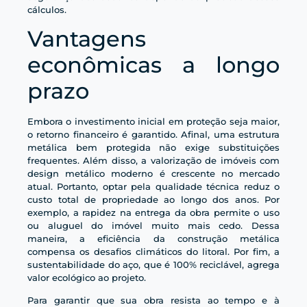
cálculos.
Vantagens
econômicas a longo
prazo
Embora o investimento inicial em proteção seja maior,
o retorno financeiro é garantido. Afinal, uma estrutura
metálica bem protegida não exige substituições
frequentes. Além disso, a valorização de imóveis com
design metálico moderno é crescente no mercado
atual. Portanto, optar pela qualidade técnica reduz o
custo total de propriedade ao longo dos anos. Por
exemplo, a rapidez na entrega da obra permite o uso
ou aluguel do imóvel muito mais cedo. Dessa
maneira, a eficiência da construção metálica
compensa os desafios climáticos do litoral. Por fim, a
sustentabilidade do aço, que é 100% reciclável, agrega
valor ecológico ao projeto.
Para garantir que sua obra resista ao tempo e à