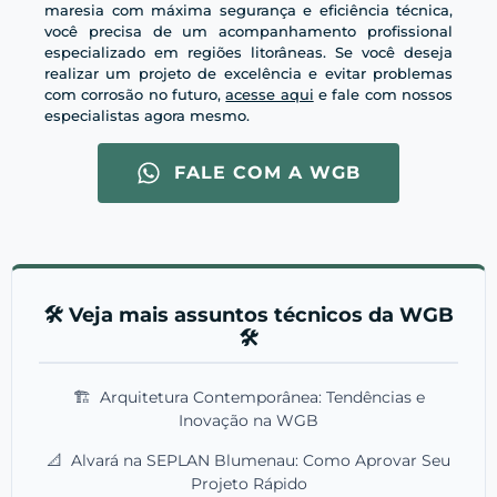
maresia com máxima segurança e eficiência técnica,
você precisa de um acompanhamento profissional
especializado em regiões litorâneas. Se você deseja
realizar um projeto de excelência e evitar problemas
com corrosão no futuro,
acesse aqui
e fale com nossos
especialistas agora mesmo.
FALE COM A WGB
🛠️ Veja mais assuntos técnicos da WGB
🛠️
🏗️
Arquitetura Contemporânea: Tendências e
Inovação na WGB
📐
Alvará na SEPLAN Blumenau: Como Aprovar Seu
Projeto Rápido