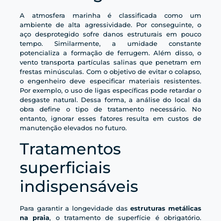
A atmosfera marinha é classificada como um
ambiente de alta agressividade. Por conseguinte, o
aço desprotegido sofre danos estruturais em pouco
tempo. Similarmente, a umidade constante
potencializa a formação de ferrugem. Além disso, o
vento transporta partículas salinas que penetram em
frestas minúsculas. Com o objetivo de evitar o colapso,
o engenheiro deve especificar materiais resistentes.
Por exemplo, o uso de ligas específicas pode retardar o
desgaste natural. Dessa forma, a análise do local da
obra define o tipo de tratamento necessário. No
entanto, ignorar esses fatores resulta em custos de
manutenção elevados no futuro.
Tratamentos
superficiais
indispensáveis
Para garantir a longevidade das
estruturas metálicas
na praia
, o tratamento de superfície é obrigatório.