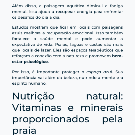
Além disso, a paisagem aquática diminui a fadiga
mental. Isso ajuda a recuperar energia para enfrentar
os desafios do dia a dia.
Estudos mostram que ficar em locais com paisagens
azuis melhora a recuperação emocional. Isso também
fortalece a saúde mental e pode aumentar a
expectativa de vida. Praias, lagoas e costas são mais
que locais de lazer. Eles são espaços terapêuticos que
reforçam a conexão com a natureza e promovem
bem-
estar psicológico
.
Por isso, é importante proteger o
espaço azul
. Sua
importância vai além da beleza, nutrindo a mente e o
espírito humano.
Nutrição natural:
Vitaminas e minerais
proporcionados pela
praia