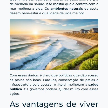
de melhora na saúde. Isso mostra que o contato com o
mar melhora a vida. Os
ambientes naturais
da costa
trazem bem-estar e qualidade de vida melhor.
Com esses dados, é claro que políticas que dão acesso
às praias são boas. Parques, conservação de praias e
infraestrutura para acessar o litoral melhoram a
saúde
pública
. Os governos podem ajudar muito com essas
ações.
As vantagens de viver