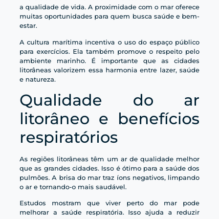
a qualidade de vida. A proximidade com o mar oferece
muitas oportunidades para quem busca saúde e bem-
estar.
A cultura marítima incentiva o uso do espaço público
para exercícios. Ela também promove o respeito pelo
ambiente marinho. É importante que as cidades
litorâneas valorizem essa harmonia entre lazer, saúde
e natureza.
Qualidade do ar
litorâneo e benefícios
respiratórios
As regiões litorâneas têm um ar de qualidade melhor
que as grandes cidades. Isso é ótimo para a saúde dos
pulmões. A brisa do mar traz íons negativos, limpando
o ar e tornando-o mais saudável.
Estudos mostram que viver perto do mar pode
melhorar a saúde respiratória. Isso ajuda a reduzir