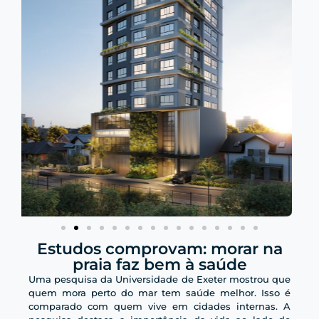
Estudos comprovam: morar na
praia faz bem à saúde
Uma pesquisa da Universidade de Exeter mostrou que
quem mora perto do mar tem saúde melhor. Isso é
comparado com quem vive em cidades internas. A