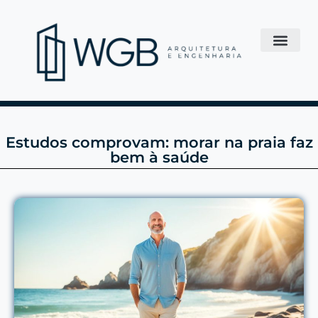
Estudos comprovam: morar na praia faz
bem à saúde