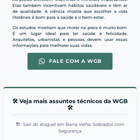
Elas também incentivam hábitos saudáveis e têm ar
de qualidade. A ciência mostra que escolher a vida
litorânea é bom para a saúde e o bem-estar.
Os estudos mostram que morar na praia é muito bom.
É um lugar ideal para ter saúde e felicidade.
Arquitetos, urbanistas e pessoas devem usar essas
informações para melhorar suas vidas.
FALE COM A WGB
🛠️ Veja mais assuntos técnicos da WGB
🛠️
🏗️
Sair do aluguel em Barra Velha: Sobrados com
Segurança