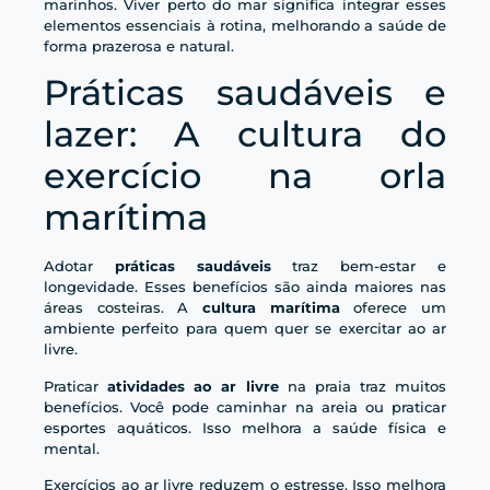
marinhos. Viver perto do mar significa integrar esses
elementos essenciais à rotina, melhorando a saúde de
forma prazerosa e natural.
Práticas saudáveis e
lazer: A cultura do
exercício na orla
marítima
Adotar
práticas saudáveis
traz bem-estar e
longevidade. Esses benefícios são ainda maiores nas
áreas costeiras. A
cultura marítima
oferece um
ambiente perfeito para quem quer se exercitar ao ar
livre.
Praticar
atividades ao ar livre
na praia traz muitos
benefícios. Você pode caminhar na areia ou praticar
esportes aquáticos. Isso melhora a saúde física e
mental.
Exercícios ao ar livre reduzem o estresse. Isso melhora