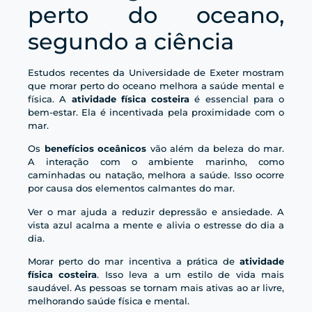
perto do oceano,
segundo a ciência
Estudos recentes da Universidade de Exeter mostram
que morar perto do oceano melhora a saúde mental e
física. A
atividade física costeira
é essencial para o
bem-estar. Ela é incentivada pela proximidade com o
mar.
Os
benefícios oceânicos
vão além da beleza do mar.
A interação com o ambiente marinho, como
caminhadas ou natação, melhora a saúde. Isso ocorre
por causa dos elementos calmantes do mar.
Ver o mar ajuda a reduzir depressão e ansiedade. A
vista azul acalma a mente e alivia o estresse do dia a
dia.
Morar perto do mar incentiva a prática de
atividade
física costeira
. Isso leva a um estilo de vida mais
saudável. As pessoas se tornam mais ativas ao ar livre,
melhorando saúde física e mental.