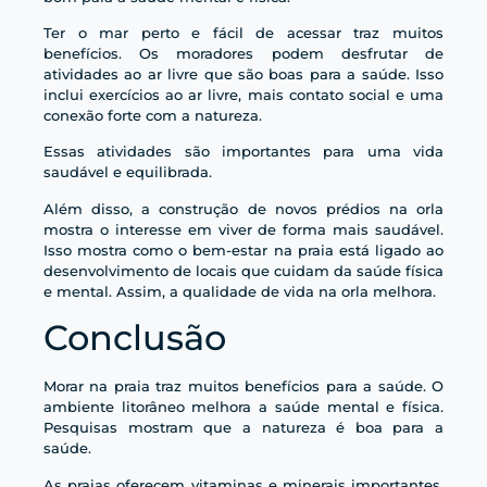
Ter o mar perto e fácil de acessar traz muitos
benefícios. Os moradores podem desfrutar de
atividades ao ar livre que são boas para a saúde. Isso
inclui exercícios ao ar livre, mais contato social e uma
conexão forte com a natureza.
Essas atividades são importantes para uma vida
saudável e equilibrada.
Além disso, a construção de novos prédios na orla
mostra o interesse em viver de forma mais saudável.
Isso mostra como o bem-estar na praia está ligado ao
desenvolvimento de locais que cuidam da saúde física
e mental. Assim, a qualidade de vida na orla melhora.
Conclusão
Morar na praia traz muitos benefícios para a saúde. O
ambiente litorâneo melhora a saúde mental e física.
Pesquisas mostram que a natureza é boa para a
saúde.
As praias oferecem vitaminas e minerais importantes.