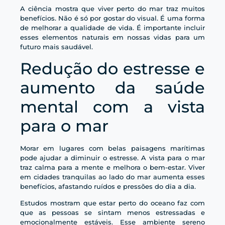
A ciência mostra que viver perto do mar traz muitos
benefícios. Não é só por gostar do visual. É uma forma
de melhorar a qualidade de vida. É importante incluir
esses elementos naturais em nossas vidas para um
futuro mais saudável.
Redução do estresse e
aumento da saúde
mental com a vista
para o mar
Morar em lugares com belas paisagens marítimas
pode ajudar a diminuir o estresse. A vista para o mar
traz calma para a mente e melhora o bem-estar. Viver
em cidades tranquilas ao lado do mar aumenta esses
benefícios, afastando ruídos e pressões do dia a dia.
Estudos mostram que estar perto do oceano faz com
que as pessoas se sintam menos estressadas e
emocionalmente estáveis. Esse ambiente sereno