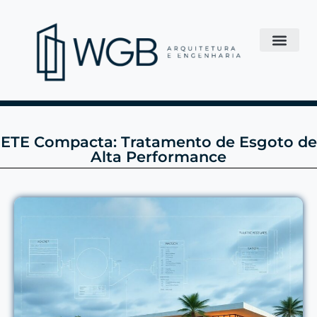
ETE Compacta: Tratamento de Esgoto de
Alta Performance