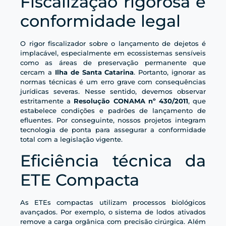
Fiscalização rigorosa e
conformidade legal
O rigor fiscalizador sobre o lançamento de dejetos é
implacável, especialmente em ecossistemas sensíveis
como as áreas de preservação permanente que
cercam a
Ilha de Santa Catarina
. Portanto, ignorar as
normas técnicas é um erro grave com consequências
jurídicas severas. Nesse sentido, devemos observar
estritamente a
Resolução CONAMA nº 430/2011
, que
estabelece condições e padrões de lançamento de
efluentes. Por conseguinte, nossos projetos integram
tecnologia de ponta para assegurar a conformidade
total com a legislação vigente.
Eficiência técnica da
ETE Compacta
As ETEs compactas utilizam processos biológicos
avançados. Por exemplo, o sistema de lodos ativados
remove a carga orgânica com precisão cirúrgica. Além