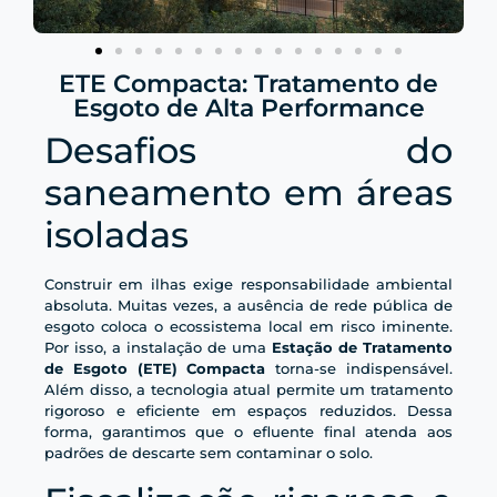
ETE Compacta: Tratamento de
Esgoto de Alta Performance
Desafios do
saneamento em áreas
isoladas
Construir em ilhas exige responsabilidade ambiental
absoluta. Muitas vezes, a ausência de rede pública de
esgoto coloca o ecossistema local em risco iminente.
Por isso, a instalação de uma
Estação de Tratamento
de Esgoto (ETE) Compacta
torna-se indispensável.
Além disso, a tecnologia atual permite um tratamento
rigoroso e eficiente em espaços reduzidos. Dessa
forma, garantimos que o efluente final atenda aos
padrões de descarte sem contaminar o solo.