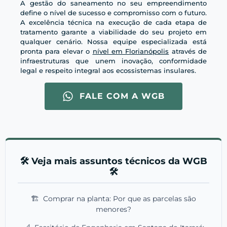
A gestão do saneamento no seu empreendimento
define o nível de sucesso e compromisso com o futuro.
A excelência técnica na execução de cada etapa de
tratamento garante a viabilidade do seu projeto em
qualquer cenário. Nossa equipe especializada está
pronta para elevar o
nível em Florianópolis
através de
infraestruturas que unem inovação, conformidade
legal e respeito integral aos ecossistemas insulares.
FALE COM A WGB
🛠️ Veja mais assuntos técnicos da WGB
🛠️
🏗️
Comprar na planta: Por que as parcelas são
menores?