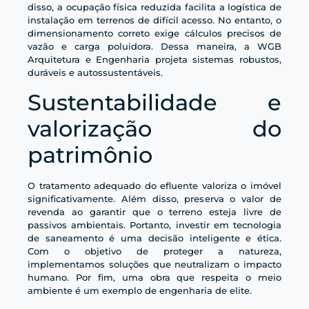
disso, a ocupação física reduzida facilita a logística de
instalação em terrenos de difícil acesso. No entanto, o
dimensionamento correto exige cálculos precisos de
vazão e carga poluidora. Dessa maneira, a WGB
Arquitetura e Engenharia projeta sistemas robustos,
duráveis e autossustentáveis.
Sustentabilidade e
valorização do
patrimônio
O tratamento adequado do efluente valoriza o imóvel
significativamente. Além disso, preserva o valor de
revenda ao garantir que o terreno esteja livre de
passivos ambientais. Portanto, investir em tecnologia
de saneamento é uma decisão inteligente e ética.
Com o objetivo de proteger a natureza,
implementamos soluções que neutralizam o impacto
humano. Por fim, uma obra que respeita o meio
ambiente é um exemplo de engenharia de elite.