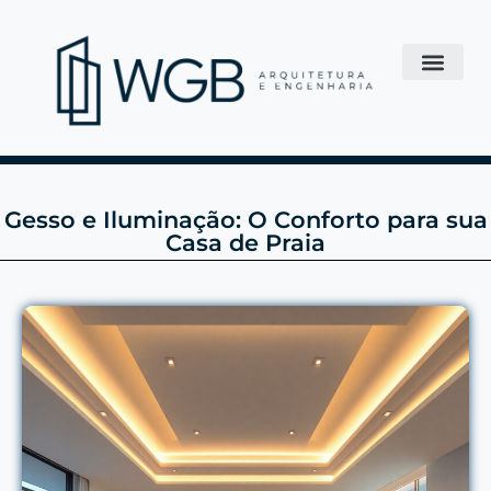
Gesso e Iluminação: O Conforto para sua
Casa de Praia