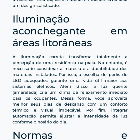
um design sofisticado.
Iluminação
aconchegante em
áreas litorâneas
A iluminação correta transforma totalmente a
percepção de uma residência na praia. No entanto, é
necessário considerar a maresia e a durabilidade dos
materiais instalados. Por isso, a escolha de perfis de
LED adequados garante uma vida útil maior aos
sistemas elétricos. Além disso, a luz quente
(amarelada) cria um clima de relaxamento imediato
para os ocupantes. Dessa forma, você aproveita
melhor seus dias de descanso com um conforto
térmico e visual impecável. Por fim, integrar
automação permite ajustar a intensidade da luz
conforme o horário do dia.
Normas e