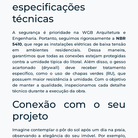
especificações
técnicas
A segurança é prioridade na WGB Arquitetura e
Engenharia. Portanto, seguimos rigorosamente a
NBR
5410
, que rege as instalações elétricas de baixa tensão
em ambientes residenciais. Dessa maneira,
garantimos que todas as conexões estejam protegidas
contra a umidade típica do litoral. Além disso, o gesso
acartonado (drywall) deve receber tratamento
específico, como o uso de chapas verdes (RU), que
possuem maior resistência à umidade. Com o objetivo
de manter a qualidade, inspecionamos cada detalhe
técnico durante a execução da obra.
Conexão com o seu
projeto
Imagine contemplar o pôr do sol após um dia na praia,
observando a elegância do seu imóvel. Por exemplo,