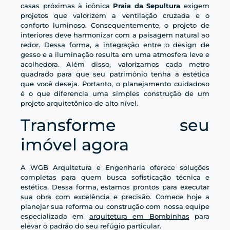
casas próximas à icônica
Praia da Sepultura
exigem
projetos que valorizem a ventilação cruzada e o
conforto luminoso. Consequentemente, o projeto de
interiores deve harmonizar com a paisagem natural ao
redor. Dessa forma, a integração entre o design de
gesso e a iluminação resulta em uma atmosfera leve e
acolhedora. Além disso, valorizamos cada metro
quadrado para que seu patrimônio tenha a estética
que você deseja. Portanto, o planejamento cuidadoso
é o que diferencia uma simples construção de um
projeto arquitetônico de alto nível.
Transforme seu
imóvel agora
A WGB Arquitetura e Engenharia oferece soluções
completas para quem busca sofisticação técnica e
estética. Dessa forma, estamos prontos para executar
sua obra com excelência e precisão. Comece hoje a
planejar sua reforma ou construção com nossa equipe
especializada em
arquitetura em Bombinhas
para
elevar o padrão do seu refúgio particular.