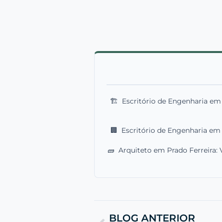
🏗️
Escritório de Engenharia e
🏢
Escritório de Engenharia em 
🧱
Arquiteto em Prado Ferreira: 
BLOG ANTERIOR