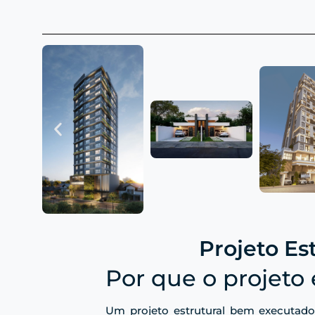
Projeto E
Por que o projeto 
Um projeto estrutural bem executado 