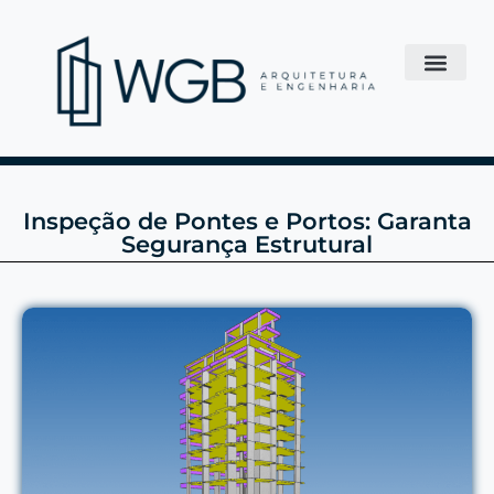
Inspeção de Pontes e Portos: Garanta
Segurança Estrutural