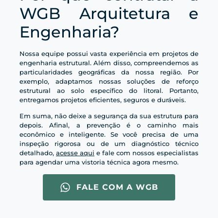
WGB Arquitetura e
Engenharia?
Nossa equipe possui vasta experiência em projetos de
engenharia estrutural. Além disso, compreendemos as
particularidades geográficas da nossa região. Por
exemplo, adaptamos nossas soluções de reforço
estrutural ao solo específico do litoral. Portanto,
entregamos projetos eficientes, seguros e duráveis.
Em suma, não deixe a segurança da sua estrutura para
depois. Afinal, a prevenção é o caminho mais
econômico e inteligente. Se você precisa de uma
inspeção rigorosa ou de um diagnóstico técnico
detalhado,
acesse aqui
e fale com nossos especialistas
para agendar uma vistoria técnica agora mesmo.
FALE COM A WGB