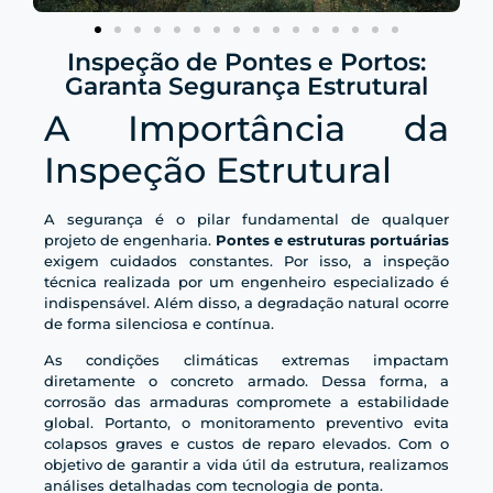
Inspeção de Pontes e Portos:
Garanta Segurança Estrutural
A Importância da
Inspeção Estrutural
A segurança é o pilar fundamental de qualquer
projeto de engenharia.
Pontes e estruturas portuárias
exigem cuidados constantes. Por isso, a inspeção
técnica realizada por um engenheiro especializado é
indispensável. Além disso, a degradação natural ocorre
de forma silenciosa e contínua.
As condições climáticas extremas impactam
diretamente o concreto armado. Dessa forma, a
corrosão das armaduras compromete a estabilidade
global. Portanto, o monitoramento preventivo evita
colapsos graves e custos de reparo elevados. Com o
objetivo de garantir a vida útil da estrutura, realizamos
análises detalhadas com tecnologia de ponta.