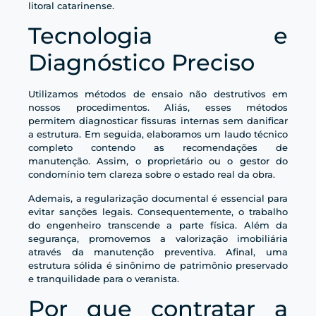
litoral catarinense.
Tecnologia e
Diagnóstico Preciso
Utilizamos métodos de ensaio não destrutivos em
nossos procedimentos. Aliás, esses métodos
permitem diagnosticar fissuras internas sem danificar
a estrutura. Em seguida, elaboramos um laudo técnico
completo contendo as recomendações de
manutenção. Assim, o proprietário ou o gestor do
condomínio tem clareza sobre o estado real da obra.
Ademais, a regularização documental é essencial para
evitar sanções legais. Consequentemente, o trabalho
do engenheiro transcende a parte física. Além da
segurança, promovemos a valorização imobiliária
através da manutenção preventiva. Afinal, uma
estrutura sólida é sinônimo de patrimônio preservado
e tranquilidade para o veranista.
Por que contratar a