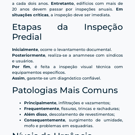
a cada dois anos.
Entretanto
, edifícios com mais de
20 anos devem passar por inspeções anuais.
Em
situações críticas
, a inspeção deve ser imediata.
Etapas da Inspeção
Predial
Inicialmente
, ocorre o levantamento documental.
Posteriormente
, realiza-se a anamnese com síndicos
e usuários.
Por fim
, é feita a inspeção visual técnica com
equipamentos específicos.
Assim
, garante-se um diagnóstico confiável.
Patologias Mais Comuns
Principalmente
, infiltrações e vazamentos;
Frequentemente
, fissuras, trincas e rachaduras;
Além disso
, descolamento de revestimentos;
Consequentemente
, surgimento de umidade,
mofo e problemas em esquadrias.