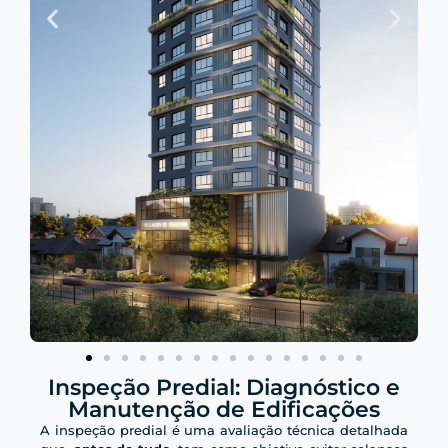
Inspeção Predial: Diagnóstico e
Manutenção de Edificações
A inspeção predial é uma avaliação técnica detalhada