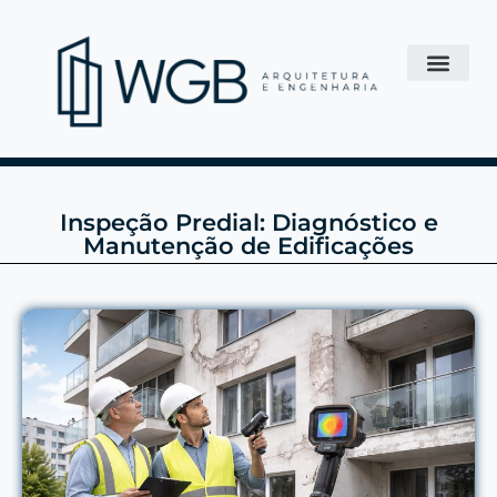
Inspeção Predial: Diagnóstico e
Manutenção de Edificações