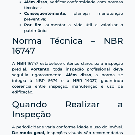
Além disso
, verificar conformidade com normas
técnicas;
Consequentemente
, planejar manutenção
preventiva;
Por fim
, aumentar a vida útil e valorizar o
patrimônio.
Norma Técnica – NBR
16747
A NBR 16747 estabelece critérios claros para inspeção
predial.
Portanto
, toda inspeção profissional deve
segui-la rigorosamente.
Além disso
, a norma se
integra à NBR 5674 e à NBR 14037, garantindo
coerência entre inspeção, manutenção e uso da
edificação.
Quando Realizar a
Inspeção
A periodicidade varia conforme idade e uso do imóvel.
De modo geral
, inspeções visuais são recomendadas