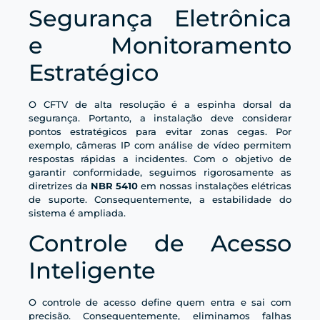
Segurança Eletrônica
e Monitoramento
Estratégico
O CFTV de alta resolução é a espinha dorsal da
segurança. Portanto, a instalação deve considerar
pontos estratégicos para evitar zonas cegas. Por
exemplo, câmeras IP com análise de vídeo permitem
respostas rápidas a incidentes. Com o objetivo de
garantir conformidade, seguimos rigorosamente as
diretrizes da
NBR 5410
em nossas instalações elétricas
de suporte. Consequentemente, a estabilidade do
sistema é ampliada.
Controle de Acesso
Inteligente
O controle de acesso define quem entra e sai com
precisão. Consequentemente, eliminamos falhas