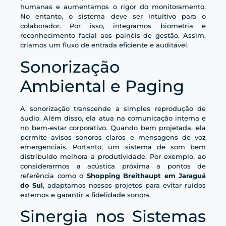
humanas e aumentamos o rigor do monitoramento.
No entanto, o sistema deve ser intuitivo para o
colaborador. Por isso, integramos biometria e
reconhecimento facial aos painéis de gestão. Assim,
criamos um fluxo de entrada eficiente e auditável.
Sonorização
Ambiental e Paging
A sonorização transcende a simples reprodução de
áudio. Além disso, ela atua na comunicação interna e
no bem-estar corporativo. Quando bem projetada, ela
permite avisos sonoros claros e mensagens de voz
emergenciais. Portanto, um sistema de som bem
distribuído melhora a produtividade. Por exemplo, ao
considerarmos a acústica próxima a pontos de
referência como o
Shopping Breithaupt em Jaraguá
do Sul
, adaptamos nossos projetos para evitar ruídos
externos e garantir a fidelidade sonora.
Sinergia nos Sistemas