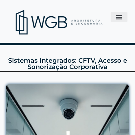
Sistemas Integrados: CFTV, Acesso e
Sonorização Corporativa