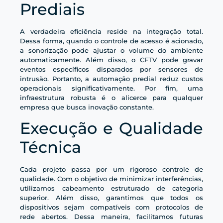
Prediais
A verdadeira eficiência reside na integração total.
Dessa forma, quando o controle de acesso é acionado,
a sonorização pode ajustar o volume do ambiente
automaticamente. Além disso, o CFTV pode gravar
eventos específicos disparados por sensores de
intrusão. Portanto, a automação predial reduz custos
operacionais significativamente. Por fim, uma
infraestrutura robusta é o alicerce para qualquer
empresa que busca inovação constante.
Execução e Qualidade
Técnica
Cada projeto passa por um rigoroso controle de
qualidade. Com o objetivo de minimizar interferências,
utilizamos cabeamento estruturado de categoria
superior. Além disso, garantimos que todos os
dispositivos sejam compatíveis com protocolos de
rede abertos. Dessa maneira, facilitamos futuras