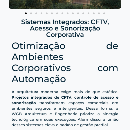
Sistemas Integrados: CFTV,
Acesso e Sonorização
Corporativa
Otimização de
Ambientes
Corporativos com
Automação
A arquitetura moderna exige mais do que estética.
Projetos integrados de CFTV, controle de acesso e
sonorização
transformam espaços comerciais em
ambientes seguros e inteligentes. Dessa forma, a
WGB Arquitetura e Engenharia prioriza a sinergia
tecnológica em suas execuções. Além disso, a união
desses sistemas eleva o padrão de gestão predial.