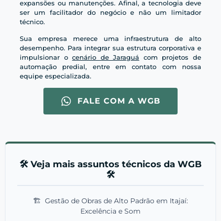
expansões ou manutenções. Afinal, a tecnologia deve
ser um facilitador do negócio e não um limitador
técnico.
Sua empresa merece uma infraestrutura de alto
desempenho. Para integrar sua estrutura corporativa e
impulsionar o
cenário de Jaraguá
com projetos de
automação predial, entre em contato com nossa
equipe especializada.
FALE COM A WGB
🛠️ Veja mais assuntos técnicos da WGB
🛠️
🏗️
Gestão de Obras de Alto Padrão em Itajaí:
Excelência e Som