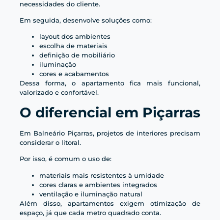
necessidades do cliente.
Em seguida, desenvolve soluções como:
layout dos ambientes
escolha de materiais
definição de mobiliário
iluminação
cores e acabamentos
Dessa forma, o apartamento fica mais funcional,
valorizado e confortável.
O diferencial em Piçarras
Em Balneário Piçarras, projetos de interiores precisam
considerar o litoral.
Por isso, é comum o uso de:
materiais mais resistentes à umidade
cores claras e ambientes integrados
ventilação e iluminação natural
Além disso, apartamentos exigem otimização de
espaço, já que cada metro quadrado conta.