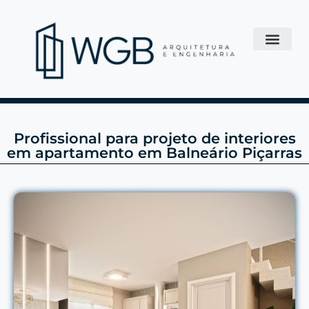
Profissional para projeto de interiores
em apartamento em Balneário Piçarras