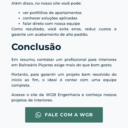
Além disso, no nosso site você pode:
ver portfólios de apartamentos
conhecer soluções aplicadas
falar direto com nossa equipe
Como resultado, você evita erros, reduz custos e
garante um acabamento de alto padrão.
Conclusão
Em resumo, contratar um profissional para interiores
em Balneário Piçarras exige mais do que bom gosto.
Portanto, para garantir um projeto bem resolvido do
início ao fim, o ideal é contar com uma equipe
completa.
Acesse o site da WGB Engenharia e conheça nossos
projetos de interiores.
FALE COM A WGB