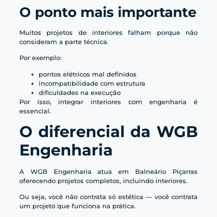
O ponto mais importante
Muitos projetos de interiores falham porque não
consideram a parte técnica.
Por exemplo:
pontos elétricos mal definidos
incompatibilidade com estrutura
dificuldades na execução
Por isso, integrar interiores com engenharia é
essencial.
O diferencial da WGB
Engenharia
A WGB Engenharia atua em Balneário Piçarras
oferecendo projetos completos, incluindo interiores.
Ou seja, você não contrata só estética — você contrata
um projeto que funciona na prática.