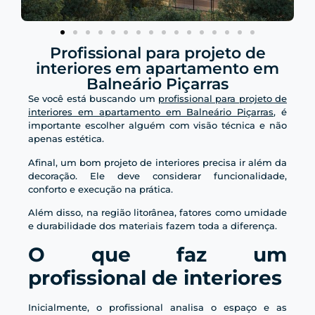
Profissional para projeto de
interiores em apartamento em
Balneário Piçarras
Se você está buscando um
profissional para projeto de
interiores em apartamento em Balneário Piçarras
, é
importante escolher alguém com visão técnica e não
apenas estética.
Afinal, um bom projeto de interiores precisa ir além da
decoração. Ele deve considerar funcionalidade,
conforto e execução na prática.
Além disso, na região litorânea, fatores como umidade
e durabilidade dos materiais fazem toda a diferença.
O que faz um
profissional de interiores
Inicialmente, o profissional analisa o espaço e as