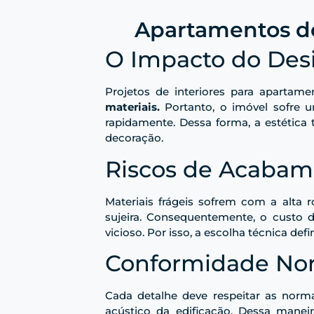
Apartamentos d
O Impacto do Des
Projetos de interiores para apartam
materiais.
Portanto, o imóvel sofre 
rapidamente. Dessa forma, a estética 
decoração.
Riscos de Acabam
Materiais frágeis sofrem com a alta
sujeira. Consequentemente, o custo 
vicioso. Por isso, a escolha técnica def
Conformidade Nor
Cada detalhe deve respeitar as norm
acústico da edificação. Dessa maneir