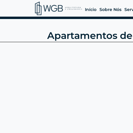
Início
Sobre Nós
Ser
Apartamentos de