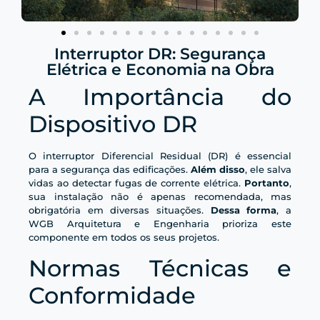
Interruptor DR: Segurança
Elétrica e Economia na Obra
A Importância do
Dispositivo DR
O interruptor Diferencial Residual (DR) é essencial
para a segurança das edificações.
Além disso
, ele salva
vidas ao detectar fugas de corrente elétrica.
Portanto
,
sua instalação não é apenas recomendada, mas
obrigatória em diversas situações.
Dessa forma
, a
WGB Arquitetura e Engenharia prioriza este
componente em todos os seus projetos.
Normas Técnicas e
Conformidade