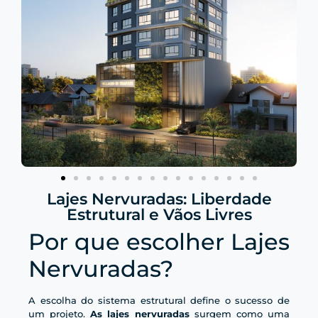
Lajes Nervuradas: Liberdade
Estrutural e Vãos Livres
Por que escolher Lajes
Nervuradas?
A escolha do sistema estrutural define o sucesso de
um projeto.
As lajes nervuradas
surgem como uma