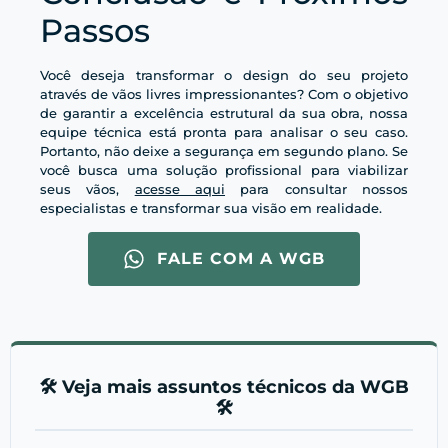
Passos
Você deseja transformar o design do seu projeto
através de vãos livres impressionantes? Com o objetivo
de garantir a excelência estrutural da sua obra, nossa
equipe técnica está pronta para analisar o seu caso.
Portanto, não deixe a segurança em segundo plano. Se
você busca uma solução profissional para viabilizar
seus vãos,
acesse aqui
para consultar nossos
especialistas e transformar sua visão em realidade.
FALE COM A WGB
🛠️ Veja mais assuntos técnicos da WGB
🛠️