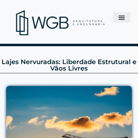
Lajes Nervuradas: Liberdade Estrutural e
Vãos Livres