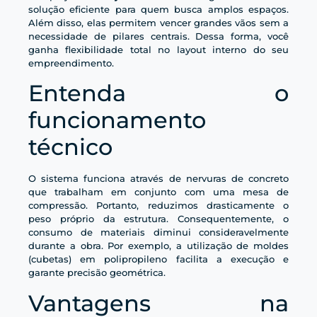
solução eficiente para quem busca amplos espaços.
Além disso, elas permitem vencer grandes vãos sem a
necessidade de pilares centrais. Dessa forma, você
ganha flexibilidade total no layout interno do seu
empreendimento.
Entenda o
funcionamento
técnico
O sistema funciona através de nervuras de concreto
que trabalham em conjunto com uma mesa de
compressão. Portanto, reduzimos drasticamente o
peso próprio da estrutura. Consequentemente, o
consumo de materiais diminui consideravelmente
durante a obra. Por exemplo, a utilização de moldes
(cubetas) em polipropileno facilita a execução e
garante precisão geométrica.
Vantagens na