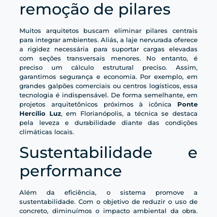
remoção de pilares
Muitos arquitetos buscam eliminar pilares centrais
para integrar ambientes. Aliás, a laje nervurada oferece
a rigidez necessária para suportar cargas elevadas
com seções transversais menores. No entanto, é
preciso um cálculo estrutural preciso. Assim,
garantimos segurança e economia. Por exemplo, em
grandes galpões comerciais ou centros logísticos, essa
tecnologia é indispensável. De forma semelhante, em
projetos arquitetônicos próximos à icônica
Ponte
Hercílio Luz
, em Florianópolis, a técnica se destaca
pela leveza e durabilidade diante das condições
climáticas locais.
Sustentabilidade e
performance
Além da eficiência, o sistema promove a
sustentabilidade. Com o objetivo de reduzir o uso de
concreto, diminuímos o impacto ambiental da obra.