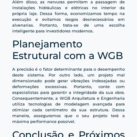
Além disso, as nervuras permitem a passagem de
instalações hidráulicas e elétricas no interior da
própria laje. Dessa forma, economizamos tempo na
execução e evitamos rasgos desnecessários em
alvenarias. Portanto, trata-se de uma escolha
inteligente para investidores modernos.
Planejamento
Estrutural com a WGB
A precisão é o fator determinante para o desempenho
deste sistema. Por outro lado, um projeto mal
dimensionado pode gerar vibrações indesejadas ou
deformações excessivas. Portanto, conte com
especialistas para garantir a integridade da sua obra.
Consequentemente, a WGB Arquitetura e Engenharia
utiliza tecnologias de modelagem avançada para
otimizar cada centímetro da sua estrutura. Dessa
maneira, asseguramos que o seu projeto terá a
máxima performance possível.
Conclusão e Próximos